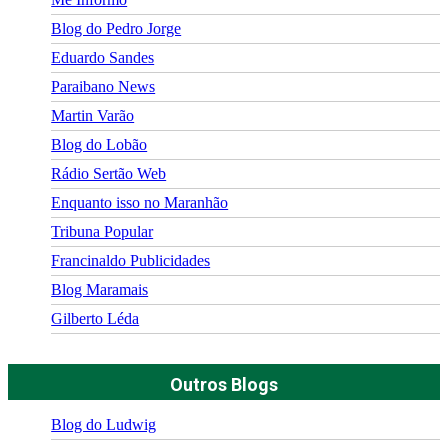
Blog do Pedro Jorge
Eduardo Sandes
Paraibano News
Martin Varão
Blog do Lobão
Rádio Sertão Web
Enquanto isso no Maranhão
Tribuna Popular
Francinaldo Publicidades
Blog Maramais
Gilberto Léda
Outros Blogs
Blog do Ludwig