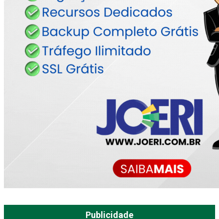
Publicidade