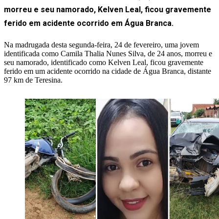
morreu e seu namorado, Kelven Leal, ficou gravemente
ferido em acidente ocorrido em Água Branca.
Na madrugada desta segunda-feira, 24 de fevereiro, uma jovem
identificada como Camila Thalia Nunes Silva, de 24 anos, morreu e
seu namorado, identificado como Kelven Leal, ficou gravemente
ferido em um acidente ocorrido na cidade de Água Branca, distante
97 km de Teresina.