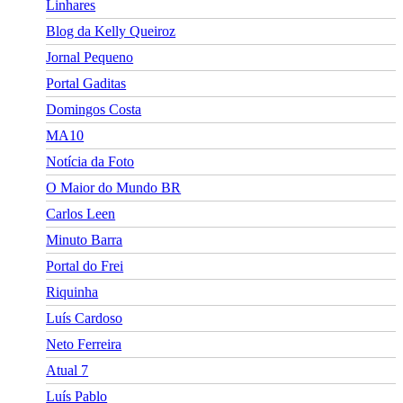
Linhares
Blog da Kelly Queiroz
Jornal Pequeno
Portal Gaditas
Domingos Costa
MA10
Notícia da Foto
O Maior do Mundo BR
Carlos Leen
Minuto Barra
Portal do Frei
Riquinha
Luís Cardoso
Neto Ferreira
Atual 7
Luís Pablo