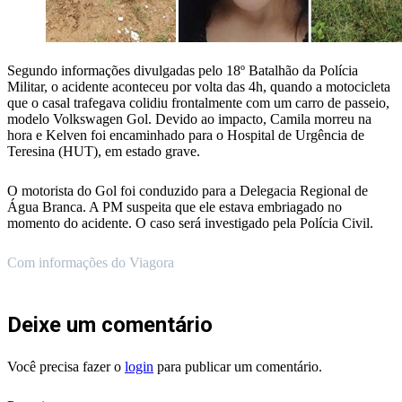
Segundo informações divulgadas pelo 18º Batalhão da Polícia
Militar, o acidente aconteceu por volta das 4h, quando a motocicleta
que o casal trafegava colidiu frontalmente com um carro de passeio,
modelo Volkswagen Gol. Devido ao impacto, Camila morreu na
hora e Kelven foi encaminhado para o Hospital de Urgência de
Teresina (HUT), em estado grave.
O motorista do Gol foi conduzido para a Delegacia Regional de
Água Branca. A PM suspeita que ele estava embriagado no
momento do acidente. O caso será investigado pela Polícia Civil.
Com informações do Viagora
Deixe um comentário
Você precisa fazer o
login
para publicar um comentário.