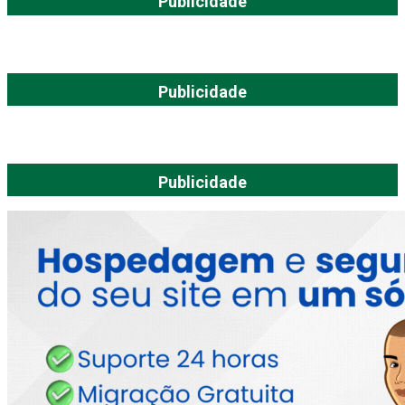
Publicidade
Publicidade
Publicidade