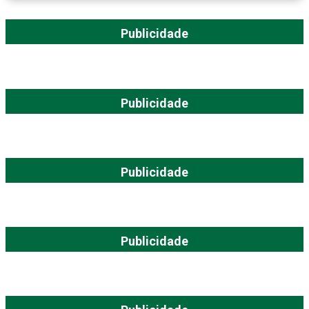
Publicidade
Publicidade
Publicidade
Publicidade