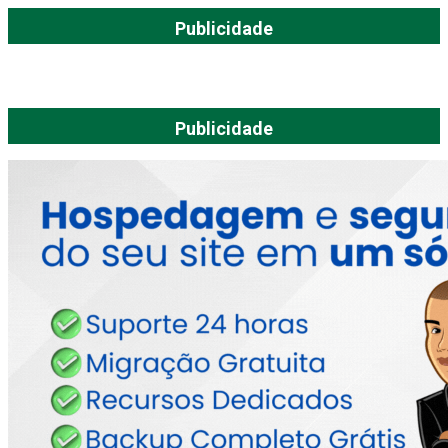
Publicidade
Publicidade