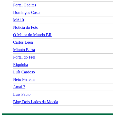
Portal Gaditas
Domingos Costa
MA10
Notícia da Foto
O Maior do Mundo BR
Carlos Leen
Minuto Barra
Portal do Frei
Riquinha
Luís Cardoso
Neto Ferreira
Atual 7
Luís Pablo
Blog Dois Lados da Moeda