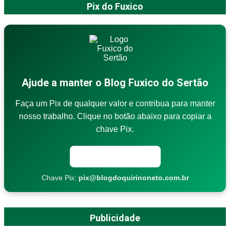
Pix do Fuxico
Ajude a manter o Blog Fuxico do Sertão
Faça um Pix de qualquer valor e contribua para manter
nosso trabalho. Clique no botão abaixo para copiar a
chave Pix.
Copiar chave Pix
Chave Pix:
pix@blogdoquirinoneto.com.br
Publicidade