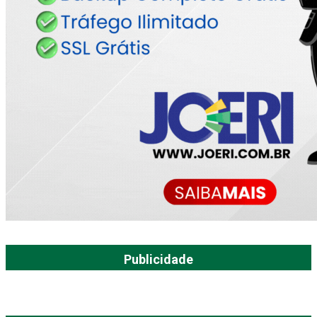
Publicidade