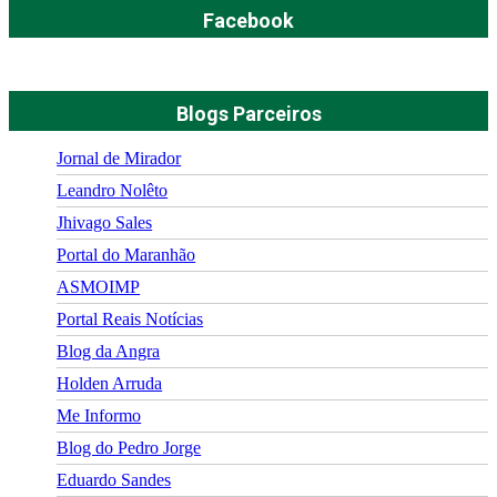
Facebook
Blogs Parceiros
Jornal de Mirador
Leandro Nolêto
Jhivago Sales
Portal do Maranhão
ASMOIMP
Portal Reais Notí­cias
Blog da Angra
Holden Arruda
Me Informo
Blog do Pedro Jorge
Eduardo Sandes