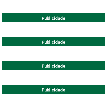
Publicidade
Publicidade
Publicidade
Publicidade