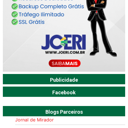
Publicidade
Facebook
Blogs Parceiros
Jornal de Mirador