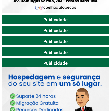
Publicidade
Publicidade
Publicidade
Publicidade
Publicidade