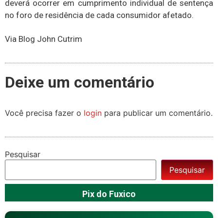
deverá ocorrer em cumprimento individual de sentença
no foro de residência de cada consumidor afetado.
Via Blog John Cutrim
Deixe um comentário
Você precisa fazer o
login
para publicar um comentário.
Pesquisar
Pesquisar
Pix do Fuxico