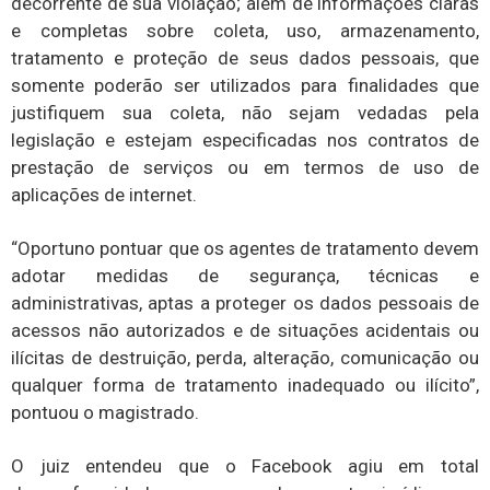
decorrente de sua violação; além de informações claras
e completas sobre coleta, uso, armazenamento,
tratamento e proteção de seus dados pessoais, que
somente poderão ser utilizados para finalidades que
justifiquem sua coleta, não sejam vedadas pela
legislação e estejam especificadas nos contratos de
prestação de serviços ou em termos de uso de
aplicações de internet.
“Oportuno pontuar que os agentes de tratamento devem
adotar medidas de segurança, técnicas e
administrativas, aptas a proteger os dados pessoais de
acessos não autorizados e de situações acidentais ou
ilícitas de destruição, perda, alteração, comunicação ou
qualquer forma de tratamento inadequado ou ilícito”,
pontuou o magistrado.
O juiz entendeu que o Facebook agiu em total