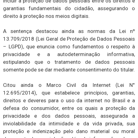
incluir a proteção de dados pessoais entre os direitos e
garantias fundamentais do cidadão, assegurando o
direito à proteção nos meios digitais.
A sentença destacou ainda as normas da Lei nº
13.709/2018 (Lei Geral de Proteção de Dados Pessoais
– LGPD), que enuncia como fundamentos o respeito à
privacidade e a autodeterminação informativa,
estipulando que o tratamento de dados pessoais
somente pode se dar mediante consentimento do titular.
Citou ainda o Marco Civil da Internet (Lei N°
12.695/2014), que estabelece princípios, garantias,
direitos e deveres para o uso da internet no Brasil e a
defesa do consumidor, entre os quais a proteção da
privacidade e dos dados pessoais, assegurada a
inviolabilidade da intimidade e da vida privada, sua
proteção e indenização pelo dano material ou moral