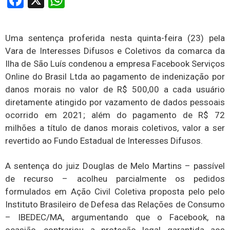
Facebook
X
WhatsApp
Uma sentença proferida nesta quinta-feira (23) pela
Vara de Interesses Difusos e Coletivos da comarca da
Ilha de São Luís condenou a empresa Facebook Serviços
Online do Brasil Ltda ao pagamento de indenização por
danos morais no valor de R$ 500,00 a cada usuário
diretamente atingido por vazamento de dados pessoais
ocorrido em 2021; além do pagamento de R$ 72
milhões a título de danos morais coletivos, valor a ser
revertido ao Fundo Estadual de Interesses Difusos.
A sentença do juiz Douglas de Melo Martins – passível
de recurso – acolheu parcialmente os pedidos
formulados em Ação Civil Coletiva proposta pelo pelo
Instituto Brasileiro de Defesa das Relações de Consumo
– IBEDEC/MA, argumentando que o Facebook, na