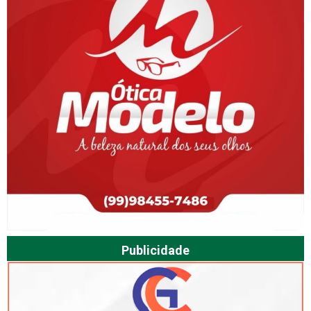
Publicidade