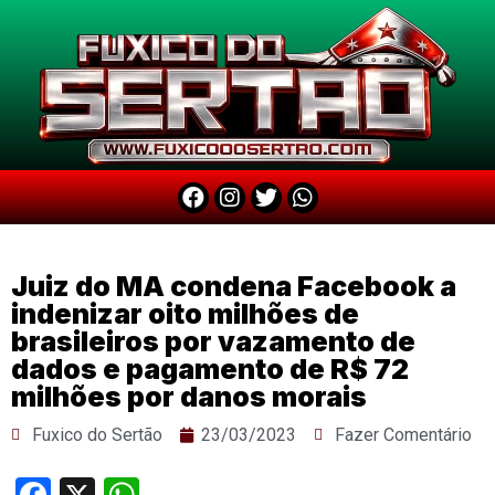
Juiz do MA condena Facebook a
indenizar oito milhões de
brasileiros por vazamento de
dados e pagamento de R$ 72
milhões por danos morais
Fuxico do Sertão
23/03/2023
Fazer Comentário