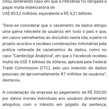
citou, lembrando caso em que a Petrobras foi obrigada a
pagar multa indenizatória de
US$ 853,2 milhões, equivalente a R$ 4,21 bilhões.
“Deve-se considerar que o vazamento de dados atingiu
uma gama relevante de usuários em todo o país e que,
em casos semelhantes ao discutido nesta lide, a parte ré
propôs acordos e recebeu condenações milionárias pela
prática reiterada de vazamentos de dados, como no
caso “Cambridge Analytica”, em que o Facebook recebeu
multa de US$ 5 bilhões de dólares, aplicada pela Federal
Trade Commission (FTC), pelo uso indevido de dados
pessoais de aproximadamente 87 milhões de usuários”,
destacou.
A condenação da empresa ao pagamento de R$ 500,00
por danos morais individuais aos usuários diretamente
atingidos, com o trânsito em julgado da sentença,