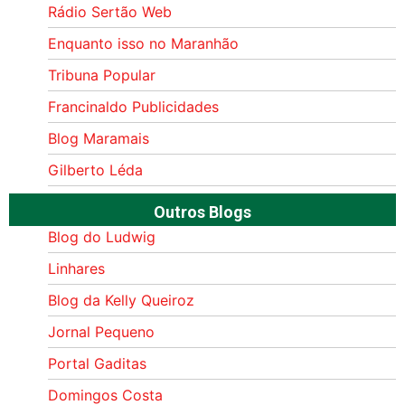
Rádio Sertão Web
Enquanto isso no Maranhão
Tribuna Popular
Francinaldo Publicidades
Blog Maramais
Gilberto Léda
Outros Blogs
Blog do Ludwig
Linhares
Blog da Kelly Queiroz
Jornal Pequeno
Portal Gaditas
Domingos Costa