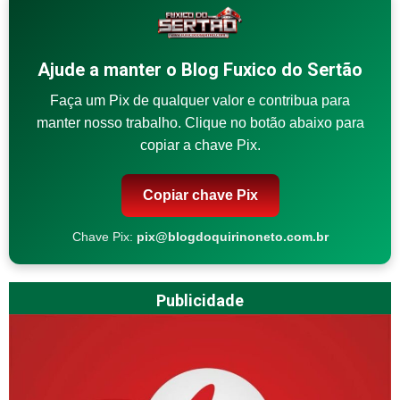
Ajude a manter o Blog Fuxico do Sertão
Faça um Pix de qualquer valor e contribua para
manter nosso trabalho. Clique no botão abaixo para
copiar a chave Pix.
Copiar chave Pix
Chave Pix:
pix@blogdoquirinoneto.com.br
Publicidade