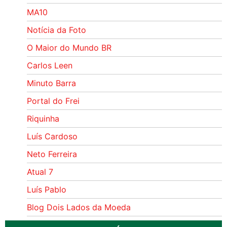
MA10
Notícia da Foto
O Maior do Mundo BR
Carlos Leen
Minuto Barra
Portal do Frei
Riquinha
Luís Cardoso
Neto Ferreira
Atual 7
Luís Pablo
Blog Dois Lados da Moeda