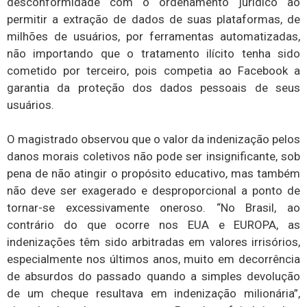
desconformidade com o ordenamento jurídico ao
permitir a extração de dados de suas plataformas, de
milhões de usuários, por ferramentas automatizadas,
não importando que o tratamento ilícito tenha sido
cometido por terceiro, pois competia ao Facebook a
garantia da proteção dos dados pessoais de seus
usuários.
O magistrado observou que o valor da indenização pelos
danos morais coletivos não pode ser insignificante, sob
pena de não atingir o propósito educativo, mas também
não deve ser exagerado e desproporcional a ponto de
tornar-se excessivamente oneroso. “No Brasil, ao
contrário do que ocorre nos EUA e EUROPA, as
indenizações têm sido arbitradas em valores irrisórios,
especialmente nos últimos anos, muito em decorrência
de absurdos do passado quando a simples devolução
de um cheque resultava em indenização milionária”,