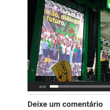
00:00
Deixe um comentário