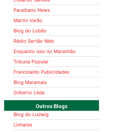
Paraibano News
Martin Varão
Blog do Lobão
Rádio Sertão Web
Enquanto isso no Maranhão
Tribuna Popular
Francinaldo Publicidades
Blog Maramais
Gilberto Léda
Outros Blogs
Blog do Ludwig
Linhares