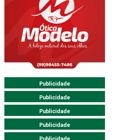
Publicidade
Publicidade
Publicidade
Publicidade
Publicidade