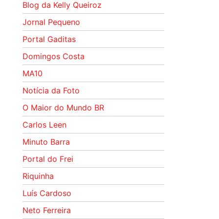
Blog da Kelly Queiroz
Jornal Pequeno
Portal Gaditas
Domingos Costa
MA10
Notícia da Foto
O Maior do Mundo BR
Carlos Leen
Minuto Barra
Portal do Frei
Riquinha
Luís Cardoso
Neto Ferreira