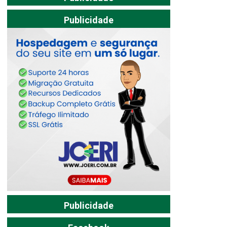
Publicidade
Publicidade