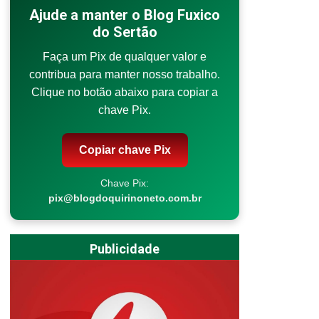
Ajude a manter o Blog Fuxico
do Sertão
Faça um Pix de qualquer valor e
contribua para manter nosso trabalho.
Clique no botão abaixo para copiar a
chave Pix.
Copiar chave Pix
Chave Pix:
pix@blogdoquirinoneto.com.br
Publicidade