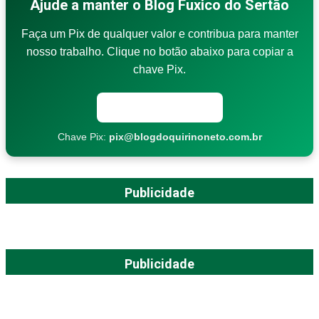
Ajude a manter o Blog Fuxico do Sertão
Faça um Pix de qualquer valor e contribua para manter
nosso trabalho. Clique no botão abaixo para copiar a
chave Pix.
Copiar chave Pix
Chave Pix:
pix@blogdoquirinoneto.com.br
Publicidade
Publicidade