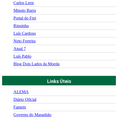
Carlos Leen
Minuto Barra
Portal do Frei
Riquinha
Luís Cardoso
Neto Ferreira
Atual 7
Luís Pablo
Blog Dois Lados da Moeda
Links Úteis
ALEMA
Diário Oficial
Famem
Governo do Maranhão