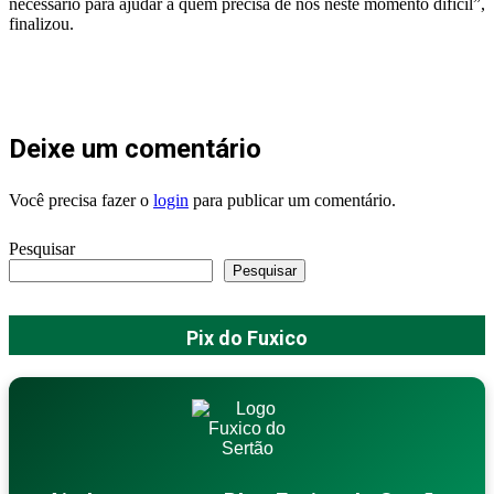
necessário para ajudar a quem precisa de nós neste momento difícil”,
finalizou.
Deixe um comentário
Você precisa fazer o
login
para publicar um comentário.
Pesquisar
Pesquisar
Pix do Fuxico