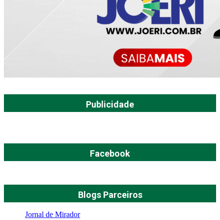
Publicidade
Facebook
Blogs Parceiros
Jornal de Mirador