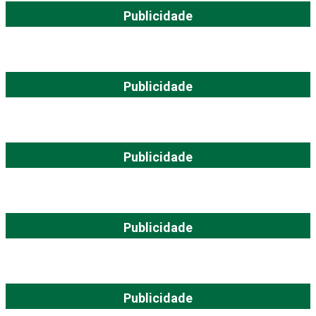
Publicidade
Publicidade
Publicidade
Publicidade
Publicidade