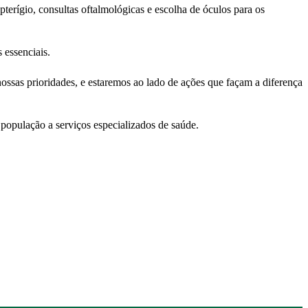
pterígio, consultas oftalmológicas e escolha de óculos para os
 essenciais.
ossas prioridades, e estaremos ao lado de ações que façam a diferença
população a serviços especializados de saúde.