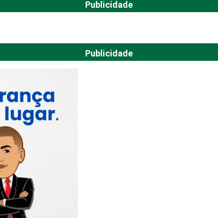
Publicidade
Publicidade