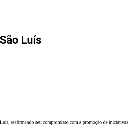
São Luís
 Luís, reafirmando seu compromisso com a promoção de iniciativas