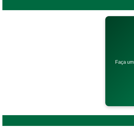
Faça um 