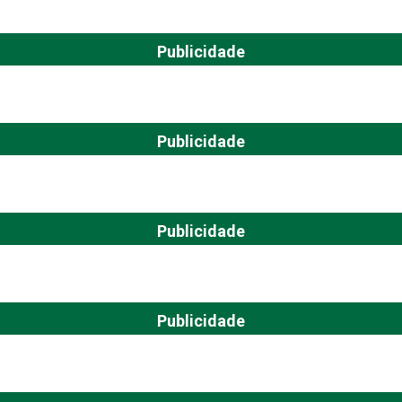
Publicidade
Publicidade
Publicidade
Publicidade