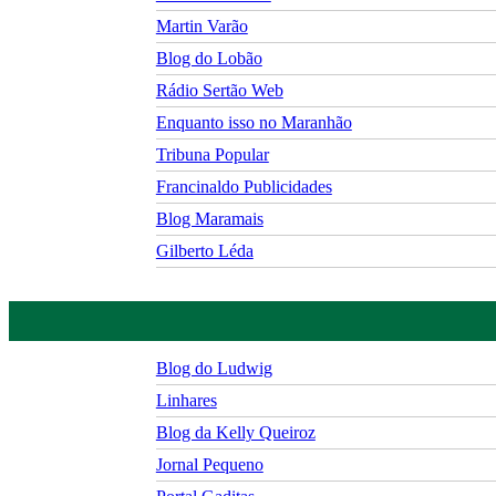
Martin Varão
Blog do Lobão
Rádio Sertão Web
Enquanto isso no Maranhão
Tribuna Popular
Francinaldo Publicidades
Blog Maramais
Gilberto Léda
Blog do Ludwig
Linhares
Blog da Kelly Queiroz
Jornal Pequeno