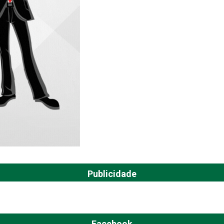
Publicidade
Facebook