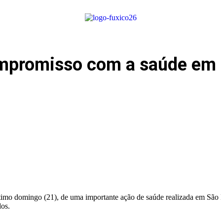
ompromisso com a saúde em 
último domingo (21), de uma importante ação de saúde realizada em São
dos.