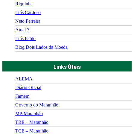
Riquinha
Luís Cardoso
Neto Ferreira
Atual 7
Luís Pablo
Blog Dois Lados da Moeda
Links Úteis
ALEMA
Diário Oficial
Famem
Governo do Maranhão
MP-Maranhão
TRE – Maranhão
TCE – Maranhão