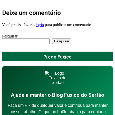
Deixe um comentário
Você precisa fazer o
login
para publicar um comentário.
Pesquisar
Pesquisar
Pix do Fuxico
Ajude a manter o Blog Fuxico do Sertão
Faça um Pix de qualquer valor e contribua para manter
nosso trabalho. Clique no botão abaixo para copiar a