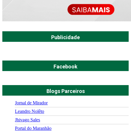
Publicidade
Facebook
Blogs Parceiros
Jornal de Mirador
Leandro Nolêto
Jhivago Sales
Portal do Maranhão