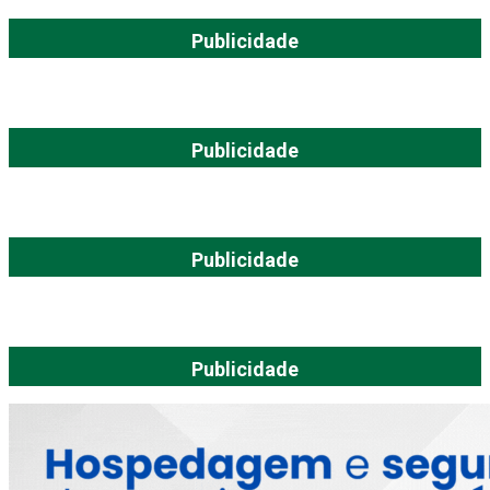
Publicidade
Publicidade
Publicidade
Publicidade