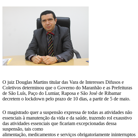
WhatsApp
O juiz Douglas Martins titular das Vara de Interesses Difusos e
Coletivos determinou que o Governo do Maranhão e as Prefeituras
de São Luís, Paço do Lumiar, Raposa e São José de Ribamar
decretem o lockdown pelo prazo de 10 dias, a partir de 5 de maio.
O magistrado quer a suspensão expressa de todas as atividades não
essenciais à manutenção da vida e da saúde, trazendo rol exaustivo
das atividades essenciais que ficariam excepcionadas dessa
suspensão, tais como
alimentação, medicamentos e serviços obrigatoriamente ininterruptos