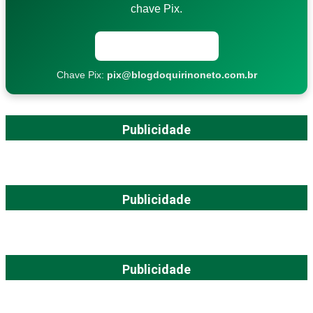
chave Pix.
Copiar chave Pix
Chave Pix:
pix@blogdoquirinoneto.com.br
Publicidade
Publicidade
Publicidade