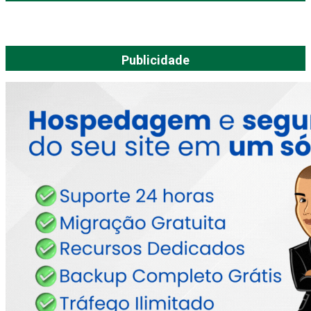
Publicidade