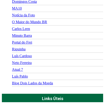
Domingos Costa
MA10
Notícia da Foto
O Maior do Mundo BR
Carlos Leen
Minuto Barra
Portal do Frei
Riquinha
Luís Cardoso
Neto Ferreira
Atual 7
Luís Pablo
Blog Dois Lados da Moeda
Links Úteis