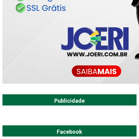
Publicidade
Facebook