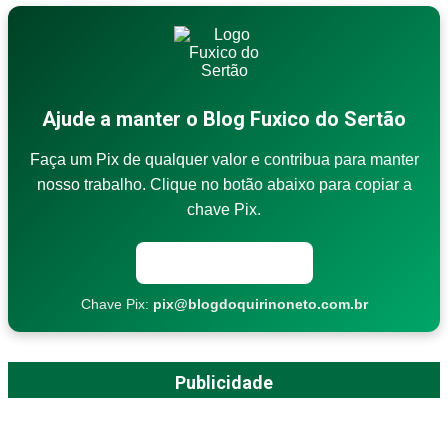
Ajude a manter o Blog Fuxico do Sertão
Faça um Pix de qualquer valor e contribua para manter
nosso trabalho. Clique no botão abaixo para copiar a
chave Pix.
Copiar chave Pix
Chave Pix:
pix@blogdoquirinoneto.com.br
Publicidade