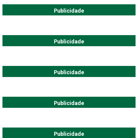
Publicidade
Publicidade
Publicidade
Publicidade
Publicidade