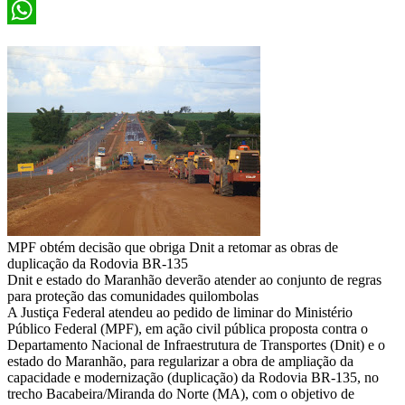
X
WhatsApp
MPF obtém decisão que obriga Dnit a retomar as obras de
duplicação da Rodovia BR-135
Dnit e estado do Maranhão deverão atender ao conjunto de regras
para proteção das comunidades quilombolas
A Justiça Federal atendeu ao pedido de liminar do Ministério
Público Federal (MPF), em ação civil pública proposta contra o
Departamento Nacional de Infraestrutura de Transportes (Dnit) e o
estado do Maranhão, para regularizar a obra de ampliação da
capacidade e modernização (duplicação) da Rodovia BR-135, no
trecho Bacabeira/Miranda do Norte (MA), com o objetivo de