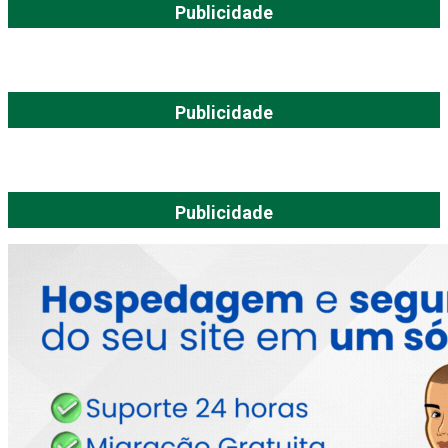
Publicidade
Publicidade
Publicidade