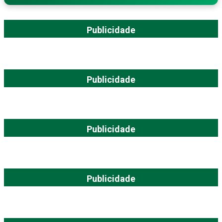
Publicidade
Publicidade
Publicidade
Publicidade