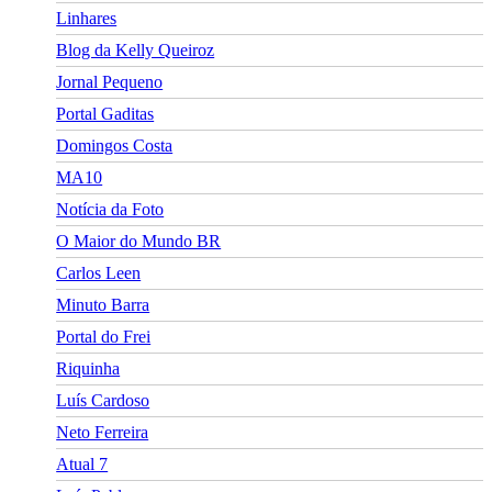
Linhares
Blog da Kelly Queiroz
Jornal Pequeno
Portal Gaditas
Domingos Costa
MA10
Notícia da Foto
O Maior do Mundo BR
Carlos Leen
Minuto Barra
Portal do Frei
Riquinha
Luís Cardoso
Neto Ferreira
Atual 7