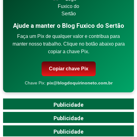
Ajude a manter o Blog Fuxico do Sertão
Faça um Pix de qualquer valor e contribua para
manter nosso trabalho. Clique no botão abaixo para
copiar a chave Pix.
Copiar chave Pix
Chave Pix:
pix@blogdoquirinoneto.com.br
Publicidade
Publicidade
Publicidade