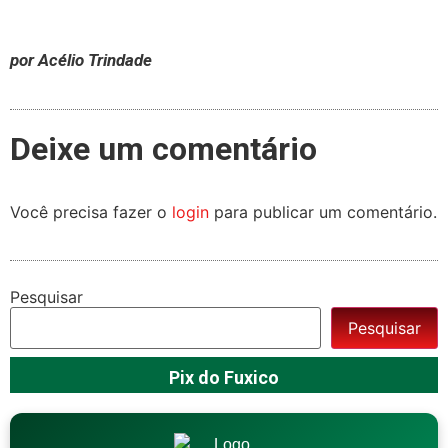
por Acélio Trindade
Deixe um comentário
Você precisa fazer o
login
para publicar um comentário.
Pesquisar
Pesquisar
Pix do Fuxico