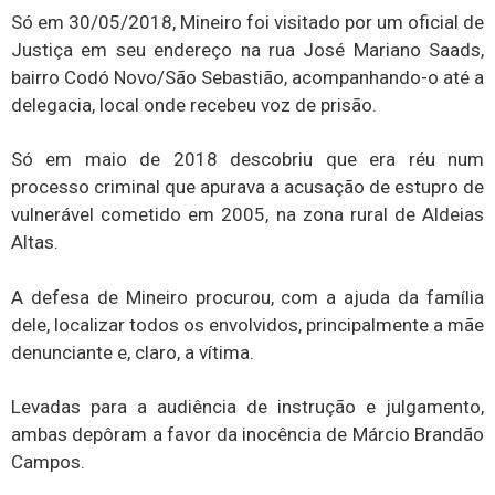
Só em 30/05/2018, Mineiro foi visitado por um oficial de
Justiça em seu endereço na rua José Mariano Saads,
bairro Codó Novo/São Sebastião, acompanhando-o até a
delegacia, local onde recebeu voz de prisão.
Só em maio de 2018 descobriu que era réu num
processo criminal que apurava a acusação de estupro de
vulnerável cometido em 2005, na zona rural de Aldeias
Altas.
A defesa de Mineiro procurou, com a ajuda da família
dele, localizar todos os envolvidos, principalmente a mãe
denunciante e, claro, a vítima.
Levadas para a audiência de instrução e julgamento,
ambas depôram a favor da inocência de Márcio Brandão
Campos.