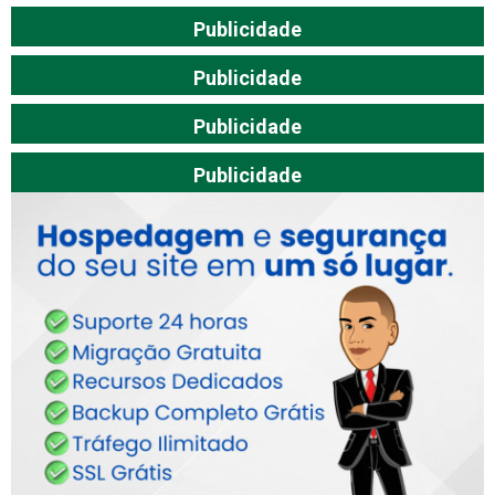
Publicidade
Publicidade
Publicidade
Publicidade