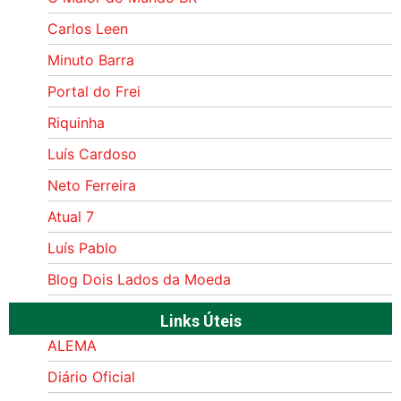
Carlos Leen
Minuto Barra
Portal do Frei
Riquinha
Luís Cardoso
Neto Ferreira
Atual 7
Luís Pablo
Blog Dois Lados da Moeda
Links Úteis
ALEMA
Diário Oficial