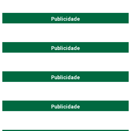
Publicidade
Publicidade
Publicidade
Publicidade