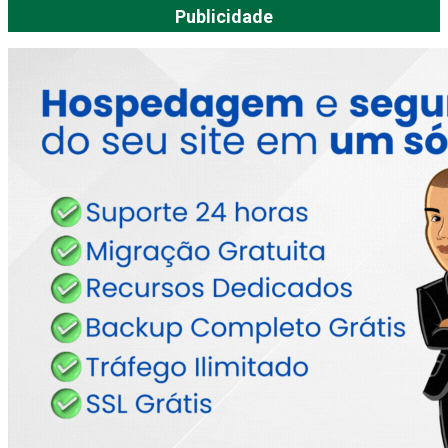
Publicidade