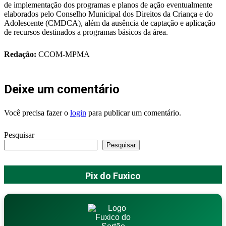
de implementação dos programas e planos de ação eventualmente
elaborados pelo Conselho Municipal dos Direitos da Criança e do
Adolescente (CMDCA), além da ausência de captação e aplicação
de recursos destinados a programas básicos da área.
Redação:
CCOM-MPMA
Deixe um comentário
Você precisa fazer o
login
para publicar um comentário.
Pesquisar
Pesquisar
Pix do Fuxico