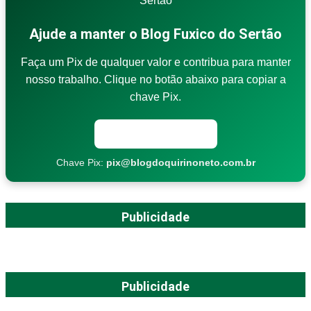
Ajude a manter o Blog Fuxico do Sertão
Faça um Pix de qualquer valor e contribua para manter
nosso trabalho. Clique no botão abaixo para copiar a
chave Pix.
Copiar chave Pix
Chave Pix:
pix@blogdoquirinoneto.com.br
Publicidade
Publicidade