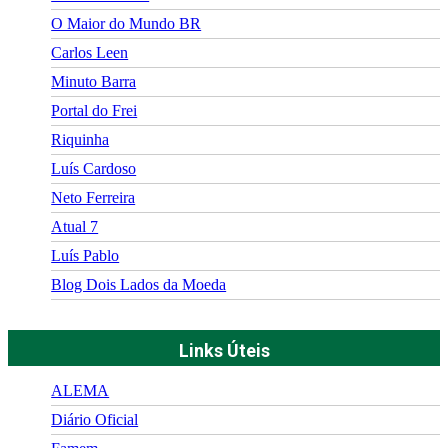
O Maior do Mundo BR
Carlos Leen
Minuto Barra
Portal do Frei
Riquinha
Luís Cardoso
Neto Ferreira
Atual 7
Luís Pablo
Blog Dois Lados da Moeda
Links Úteis
ALEMA
Diário Oficial