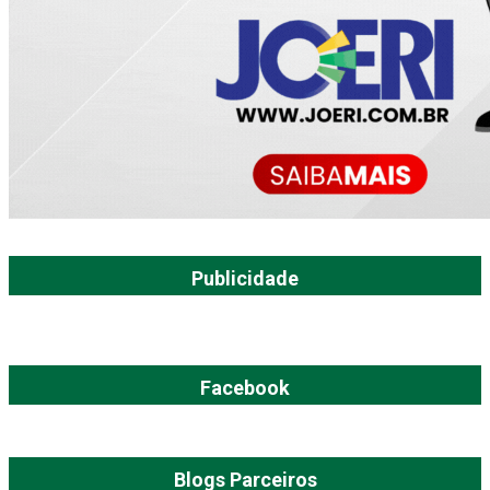
Publicidade
Facebook
Blogs Parceiros