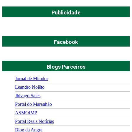
Publicidade
Facebook
Blogs Parceiros
Jornal de Mirador
Leandro Nolêto
Jhivago Sales
Portal do Maranhão
ASMOIMP
Portal Reais Notí­cias
Blog da Angra