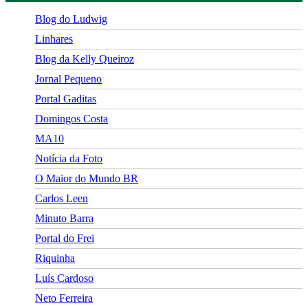
Blog do Ludwig
Linhares
Blog da Kelly Queiroz
Jornal Pequeno
Portal Gaditas
Domingos Costa
MA10
Notícia da Foto
O Maior do Mundo BR
Carlos Leen
Minuto Barra
Portal do Frei
Riquinha
Luís Cardoso
Neto Ferreira