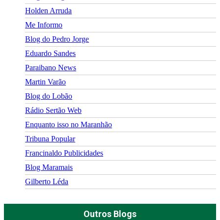
Holden Arruda
Me Informo
Blog do Pedro Jorge
Eduardo Sandes
Paraibano News
Martin Varão
Blog do Lobão
Rádio Sertão Web
Enquanto isso no Maranhão
Tribuna Popular
Francinaldo Publicidades
Blog Maramais
Gilberto Léda
Outros Blogs