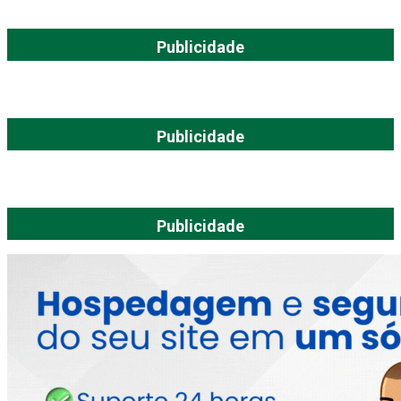
Publicidade
Publicidade
Publicidade