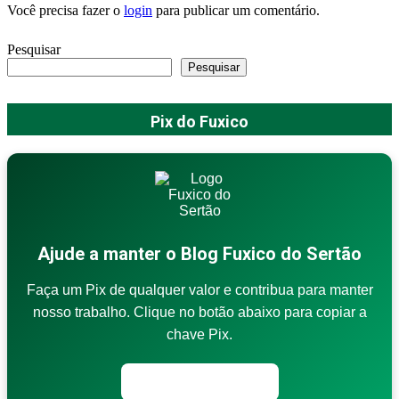
Você precisa fazer o
login
para publicar um comentário.
Pesquisar
Pesquisar
Pix do Fuxico
Ajude a manter o Blog Fuxico do Sertão
Faça um Pix de qualquer valor e contribua para manter
nosso trabalho. Clique no botão abaixo para copiar a
chave Pix.
Copiar chave Pix