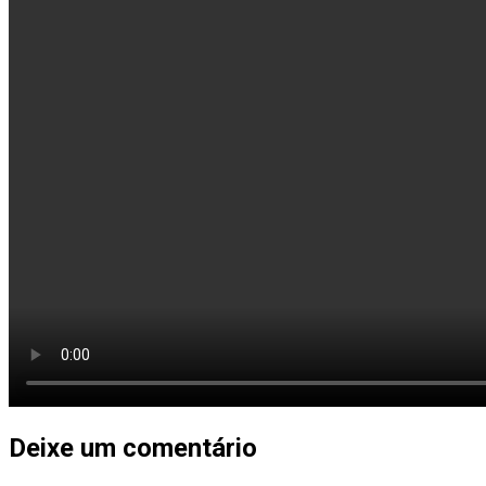
Deixe um comentário