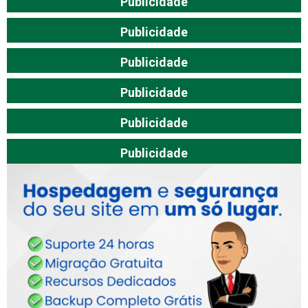
Publicidade
Publicidade
Publicidade
Publicidade
Publicidade
Publicidade