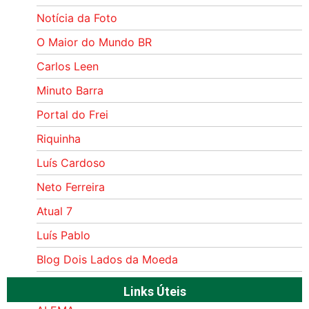
Notícia da Foto
O Maior do Mundo BR
Carlos Leen
Minuto Barra
Portal do Frei
Riquinha
Luís Cardoso
Neto Ferreira
Atual 7
Luís Pablo
Blog Dois Lados da Moeda
Links Úteis