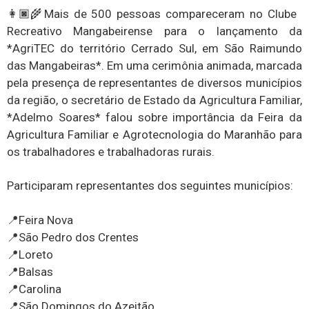
👩🏿‍🌾Mais de 500 pessoas compareceram no Clube
Recreativo Mangabeirense para o lançamento da
*AgriTEC do território Cerrado Sul, em São Raimundo
das Mangabeiras*. Em uma cerimônia animada, marcada
pela presença de representantes de diversos municípios
da região, o secretário de Estado da Agricultura Familiar,
*Adelmo Soares* falou sobre importância da Feira da
Agricultura Familiar e Agrotecnologia do Maranhão para
os trabalhadores e trabalhadoras rurais.
Participaram representantes dos seguintes municípios:
📍Feira Nova
📍São Pedro dos Crentes
📍Loreto
📍Balsas
📍Carolina
📍São Domingos do Azeitão