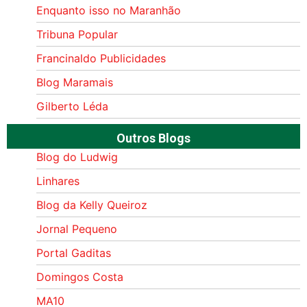
Enquanto isso no Maranhão
Tribuna Popular
Francinaldo Publicidades
Blog Maramais
Gilberto Léda
Outros Blogs
Blog do Ludwig
Linhares
Blog da Kelly Queiroz
Jornal Pequeno
Portal Gaditas
Domingos Costa
MA10