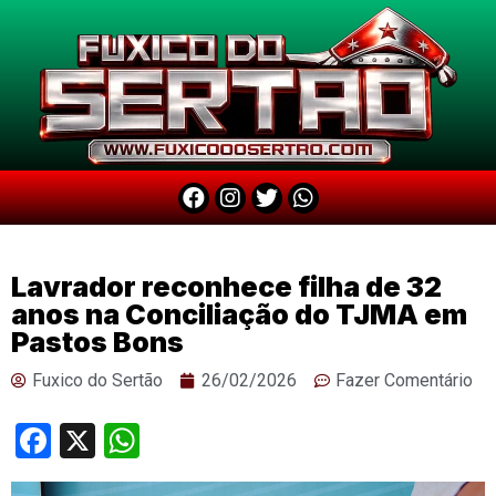
Lavrador reconhece filha de 32
anos na Conciliação do TJMA em
Pastos Bons
Fuxico do Sertão
26/02/2026
Fazer Comentário
Facebook
X
WhatsApp