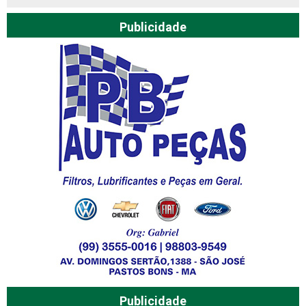
Publicidade
Publicidade