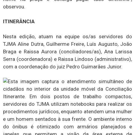
observou.
ITINERÂNCIA
Nesta edição, atuam na equipe os/as servidores do
TJMA Aline Dutra, Guilherme Freire, Luís Augusto, João
Braga e Raissa Aurora (conciliadores/as), Ana Larissa
Serra (coordenadora) e Raissa Lindoso (administrativo),
com a coordenação do juiz Pedro Guimarães Junior.