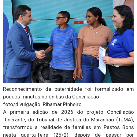
Reconhecimento de paternidade foi formalizado em
poucos minutos no ônibus da Conciliação
foto/divulgação: Ribamar Pinheiro
A primeira edição de 2026 do projeto Conciliação
Itinerante, do Tribunal de Justiça do Maranhão (TJMA),
transformou a realidade de famílias em Pastos Bons
nesta quarta-feira (25/2), depois de passar por