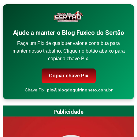
Ajude a manter o Blog Fuxico do Sertão
Faça um Pix de qualquer valor e contribua para
manter nosso trabalho. Clique no botão abaixo para
copiar a chave Pix.
Copiar chave Pix
Chave Pix:
pix@blogdoquirinoneto.com.br
Publicidade