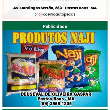
Publicidade