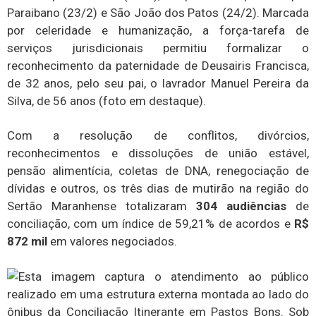
Paraibano (23/2) e São João dos Patos (24/2). Marcada
por celeridade e humanização, a força-tarefa de
serviços jurisdicionais permitiu formalizar o
reconhecimento da paternidade de Deusairis Francisca,
de 32 anos, pelo seu pai, o lavrador Manuel Pereira da
Silva, de 56 anos (foto em destaque).
Com a resolução de conflitos, divórcios,
reconhecimentos e dissoluções de união estável,
pensão alimentícia, coletas de DNA, renegociação de
dívidas e outros, os três dias de mutirão na região do
Sertão Maranhense totalizaram
304 audiências
de
conciliação, com um índice de 59,21% de acordos e
R$
872 mil
em valores negociados.