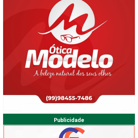
Publicidade