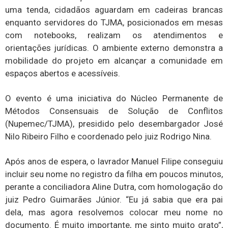
O evento é uma iniciativa do Núcleo Permanente de
Métodos Consensuais de Solução de Conflitos
(Nupemec/TJMA), presidido pelo desembargador José
Nilo Ribeiro Filho e coordenado pelo juiz Rodrigo Nina.
Após anos de espera, o lavrador Manuel Filipe conseguiu
incluir seu nome no registro da filha em poucos minutos,
perante a conciliadora Aline Dutra, com homologação do
juiz Pedro Guimarães Júnior. “Eu já sabia que era pai
dela, mas agora resolvemos colocar meu nome no
documento. É muito importante, me sinto muito grato”,