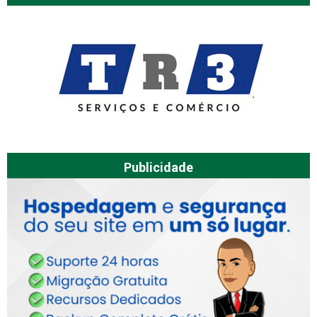
Publicidade