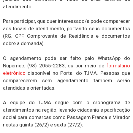
Para participar, qualquer interessado/a pode comparecer
aos locais de atendimento, portando seus documentos
(RG, CPF, Comprovante de Residência e documentos
sobre a demanda).
O agendamento pode ser feito pelo WhatsApp do
Nupemec: (98) 2055-2283, ou por meio de
formulário
eletrônico
disponível no Portal do TJMA. Pessoas que
comparecerem sem agendamento também serão
atendidas e orientadas.
A equipe do TJMA segue com o cronograma de
atendimentos na região, levando cidadania e pacificação
social para comarcas como Passagem Franca e Mirador
nestas quinta (26/2) e sexta (27/2):