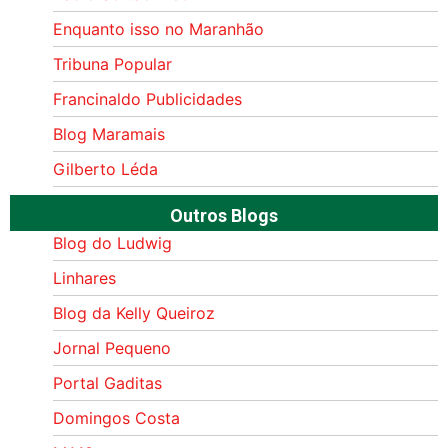
Enquanto isso no Maranhão
Tribuna Popular
Francinaldo Publicidades
Blog Maramais
Gilberto Léda
Outros Blogs
Blog do Ludwig
Linhares
Blog da Kelly Queiroz
Jornal Pequeno
Portal Gaditas
Domingos Costa