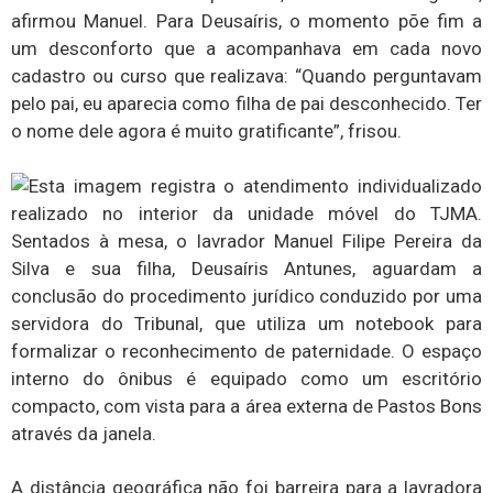
afirmou Manuel. Para Deusaíris, o momento põe fim a
um desconforto que a acompanhava em cada novo
cadastro ou curso que realizava: “Quando perguntavam
pelo pai, eu aparecia como filha de pai desconhecido. Ter
o nome dele agora é muito gratificante”, frisou.
A distância geográfica não foi barreira para a lavradora