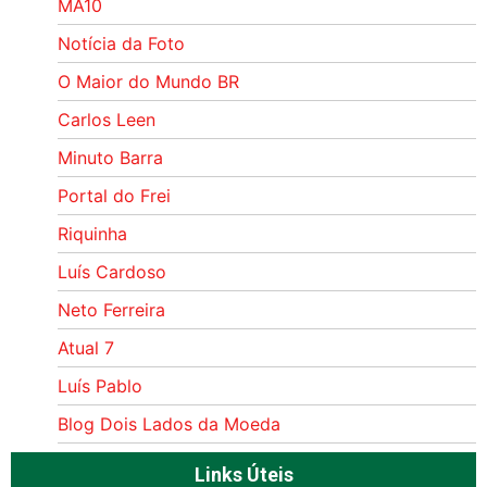
MA10
Notícia da Foto
O Maior do Mundo BR
Carlos Leen
Minuto Barra
Portal do Frei
Riquinha
Luís Cardoso
Neto Ferreira
Atual 7
Luís Pablo
Blog Dois Lados da Moeda
Links Úteis