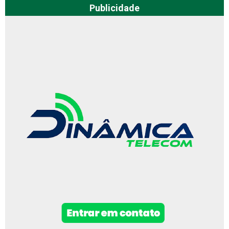
Publicidade