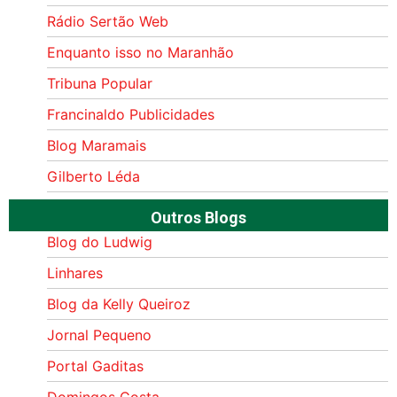
Rádio Sertão Web
Enquanto isso no Maranhão
Tribuna Popular
Francinaldo Publicidades
Blog Maramais
Gilberto Léda
Outros Blogs
Blog do Ludwig
Linhares
Blog da Kelly Queiroz
Jornal Pequeno
Portal Gaditas
Domingos Costa