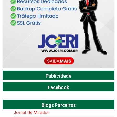
Publicidade
Facebook
Blogs Parceiros
Jornal de Mirador