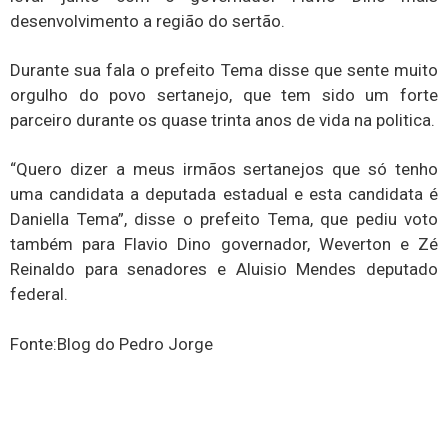
desenvolvimento a região do sertão.
Durante sua fala o prefeito Tema disse que sente muito
orgulho do povo sertanejo, que tem sido um forte
parceiro durante os quase trinta anos de vida na politica.
“Quero dizer a meus irmãos sertanejos que só tenho
uma candidata a deputada estadual e esta candidata é
Daniella Tema”, disse o prefeito Tema, que pediu voto
também para Flavio Dino governador, Weverton e Zé
Reinaldo para senadores e Aluisio Mendes deputado
federal.
Fonte:Blog do Pedro Jorge