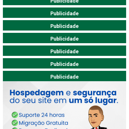
Publicidade
Publicidade
Publicidade
Publicidade
Publicidade
Publicidade
Publicidade