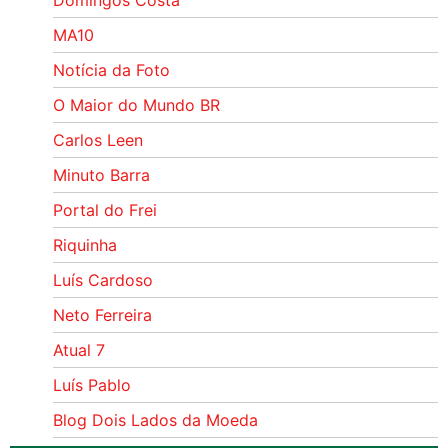
MA10
Notícia da Foto
O Maior do Mundo BR
Carlos Leen
Minuto Barra
Portal do Frei
Riquinha
Luís Cardoso
Neto Ferreira
Atual 7
Luís Pablo
Blog Dois Lados da Moeda