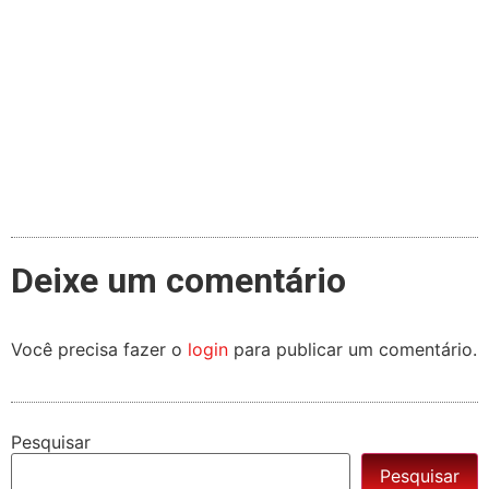
Deixe um comentário
Você precisa fazer o
login
para publicar um comentário.
Pesquisar
Pesquisar