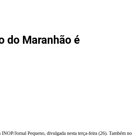
no do Maranhão é
 INOP/Jornal Pequeno, divulgada nesta terça-feira (26). Também no