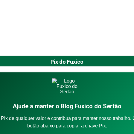
Pix do Fuxico
Ajude a manter o Blog Fuxico do Sertão
Pix de qualquer valor e contribua para manter nosso trabalho. 
botão abaixo para copiar a chave Pix.