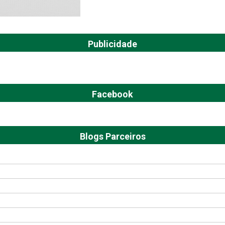
Publicidade
Facebook
Blogs Parceiros