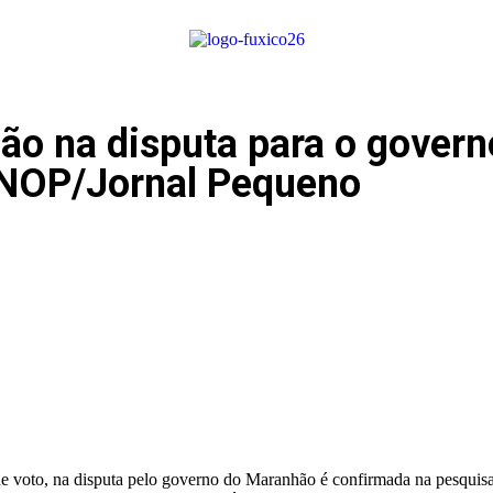
ão na disputa para o gover
INOP/Jornal Pequeno
 voto, na disputa pelo governo do Maranhão é confirmada na pesquisa