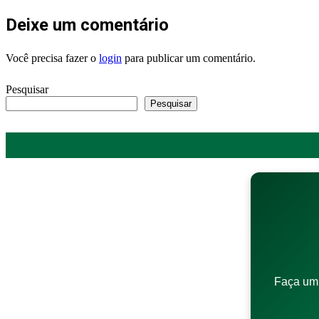
Deixe um comentário
Você precisa fazer o
login
para publicar um comentário.
Pesquisar
Pesquisar
Faça um 