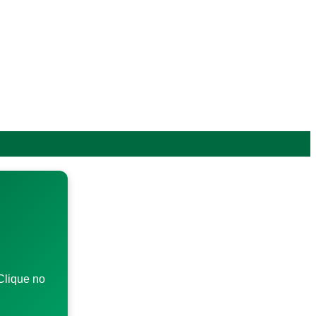
Clique no