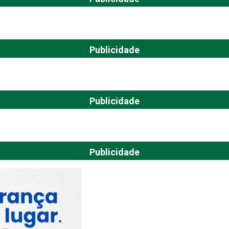
Publicidade
Publicidade
Publicidade