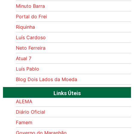
Minuto Barra
Portal do Frei
Riquinha
Luís Cardoso
Neto Ferreira
Atual 7
Luís Pablo
Blog Dois Lados da Moeda
Links Úteis
ALEMA
Diário Oficial
Famem
Governo do Maranhão