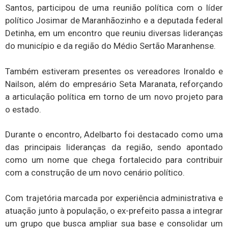
Santos, participou de uma reunião política com o líder
político Josimar de Maranhãozinho e a deputada federal
Detinha, em um encontro que reuniu diversas lideranças
do município e da região do Médio Sertão Maranhense.
Também estiveram presentes os vereadores Ironaldo e
Nailson, além do empresário Seta Maranata, reforçando
a articulação política em torno de um novo projeto para
o estado.
Durante o encontro, Adelbarto foi destacado como uma
das principais lideranças da região, sendo apontado
como um nome que chega fortalecido para contribuir
com a construção de um novo cenário político.
Com trajetória marcada por experiência administrativa e
atuação junto à população, o ex-prefeito passa a integrar
um grupo que busca ampliar sua base e consolidar um