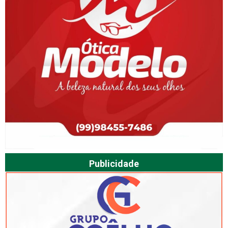
Publicidade