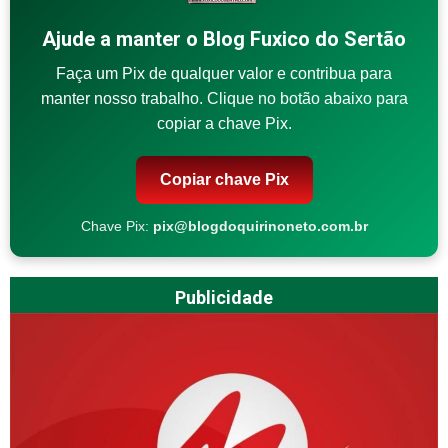
Ajude a manter o Blog Fuxico do Sertão
Faça um Pix de qualquer valor e contribua para
manter nosso trabalho. Clique no botão abaixo para
copiar a chave Pix.
Copiar chave Pix
Chave Pix:
pix@blogdoquirinoneto.com.br
Publicidade