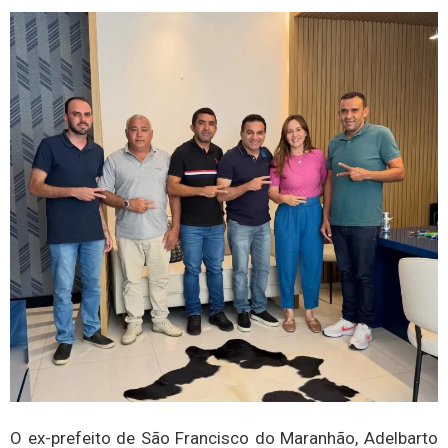
O ex-prefeito de São Francisco do Maranhão, Adelbarto