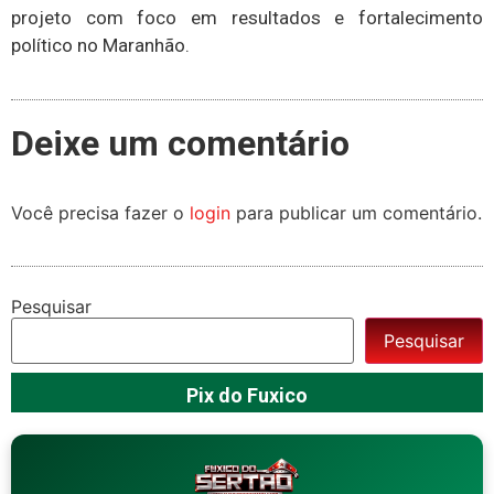
projeto com foco em resultados e fortalecimento
político no Maranhão.
Deixe um comentário
Você precisa fazer o
login
para publicar um comentário.
Pesquisar
Pesquisar
Pix do Fuxico