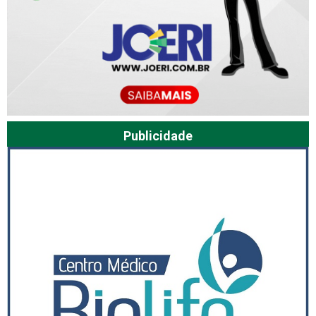
Publicidade