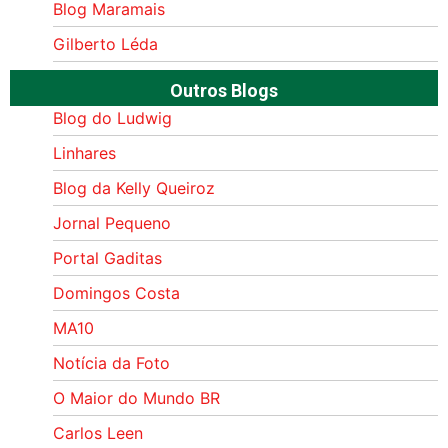
Blog Maramais
Gilberto Léda
Outros Blogs
Blog do Ludwig
Linhares
Blog da Kelly Queiroz
Jornal Pequeno
Portal Gaditas
Domingos Costa
MA10
Notícia da Foto
O Maior do Mundo BR
Carlos Leen