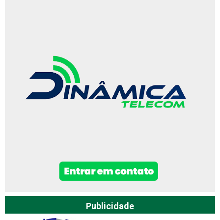
Publicidade