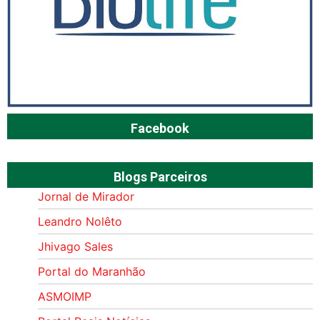
Facebook
Blogs Parceiros
Jornal de Mirador
Leandro Nolêto
Jhivago Sales
Portal do Maranhão
ASMOIMP