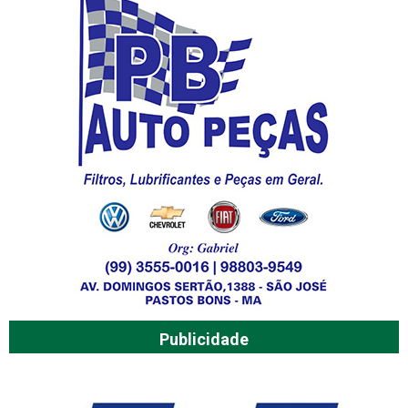
Publicidade