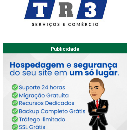
Publicidade