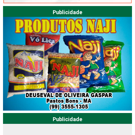
Publicidade
Publicidade