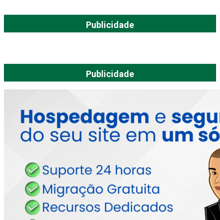
Publicidade
Publicidade