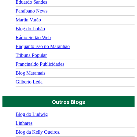
Eduardo Sandes
Paraibano News
Martin Varão
Blog do Lobão
Rádio Sertão Web
Enquanto isso no Maranhão
Tribuna Popular
Francinaldo Publicidades
Blog Maramais
Gilberto Léda
Outros Blogs
Blog do Ludwig
Linhares
Blog da Kelly Queiroz