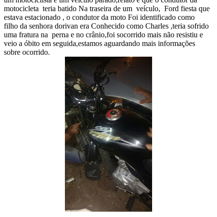
motocicleta teria batido Na traseira de um veículo, Ford fiesta que
estava estacionado , o condutor da moto Foi identificado como
filho da senhora dorivan era
Conhecido como Charles ,teria sofrido
uma fratura na perna e no crânio,foi socorrido mais não resistiu e
veio a óbito em seguida,estamos aguardando mais informações
sobre ocorrido.