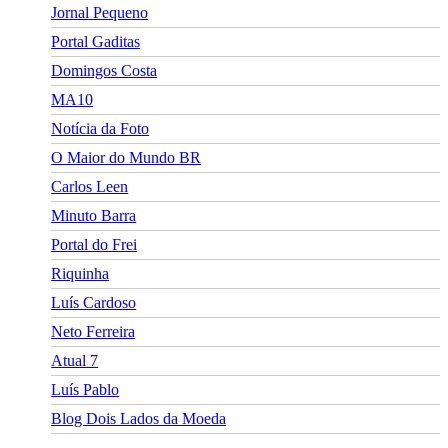
Jornal Pequeno
Portal Gaditas
Domingos Costa
MA10
Notícia da Foto
O Maior do Mundo BR
Carlos Leen
Minuto Barra
Portal do Frei
Riquinha
Luís Cardoso
Neto Ferreira
Atual 7
Luís Pablo
Blog Dois Lados da Moeda