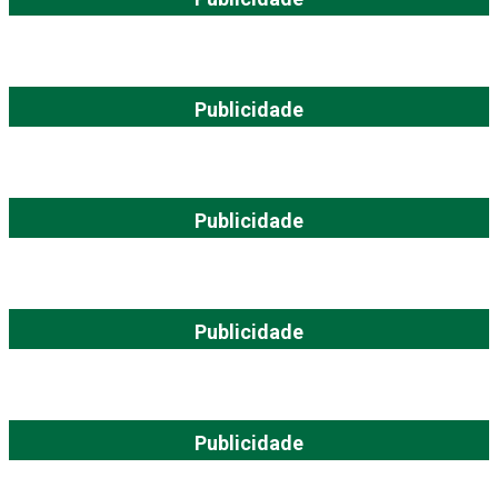
Publicidade
Publicidade
Publicidade
Publicidade