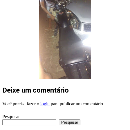
Deixe um comentário
Você precisa fazer o
login
para publicar um comentário.
Pesquisar
Pesquisar