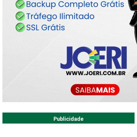
Publicidade