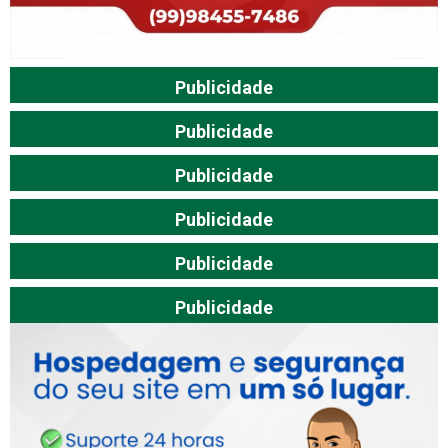
Publicidade
Publicidade
Publicidade
Publicidade
Publicidade
Publicidade