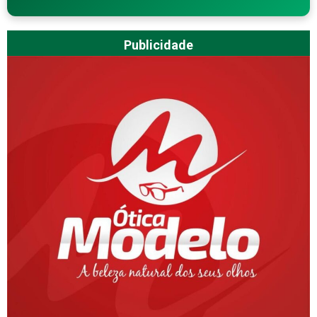
Publicidade