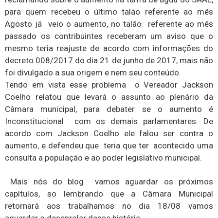
para quem recebeu o último talão referente ao mês
Agosto já veio o aumento, no talão referente ao mês
passado os contribuintes receberam um aviso que o
mesmo teria reajuste de acordo com informações do
decreto 008/2017 do dia 21 de junho de 2017, mais não
foi divulgado a sua origem e nem seu conteúdo.
Tendo em vista esse problema o Vereador Jackson
Coelho relatou que levará o assunto ao plenário da
Câmara municipal, para debater se o aumento é
Inconstitucional com os demais parlamentares. De
acordo com Jackson Coelho ele falou ser contra o
aumento, e defendeu que teria que ter acontecido uma
consulta a população e ao poder legislativo municipal.
Mais nós do blog vamos aguardar os próximos
capítulos, so lembrando que a Câmara Municipal
retornará aos trabalhamos no dia 18/08 vamos