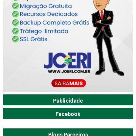
Publicidade
Facebook
Blogs Parceiros