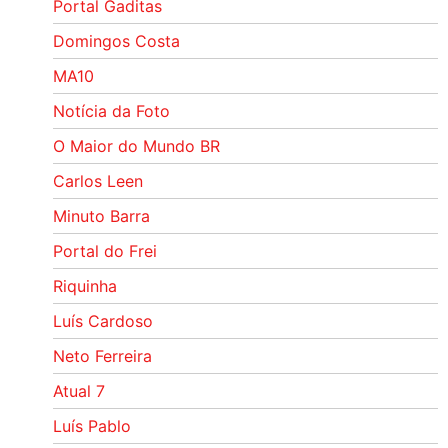
Portal Gaditas
Domingos Costa
MA10
Notícia da Foto
O Maior do Mundo BR
Carlos Leen
Minuto Barra
Portal do Frei
Riquinha
Luís Cardoso
Neto Ferreira
Atual 7
Luís Pablo