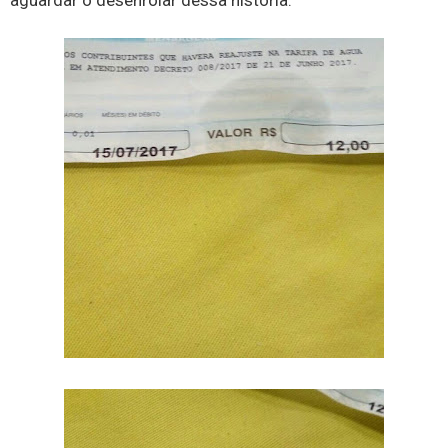
aguardar o desenrolar dessa história.