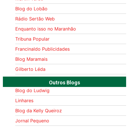
Blog do Lobão
Rádio Sertão Web
Enquanto isso no Maranhão
Tribuna Popular
Francinaldo Publicidades
Blog Maramais
Gilberto Léda
Outros Blogs
Blog do Ludwig
Linhares
Blog da Kelly Queiroz
Jornal Pequeno