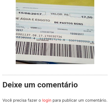
Deixe um comentário
Você precisa fazer o
login
para publicar um comentário.