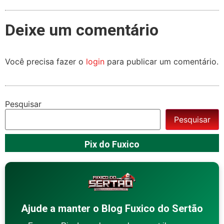
Deixe um comentário
Você precisa fazer o
login
para publicar um comentário.
Pesquisar
Pesquisar
Pix do Fuxico
Ajude a manter o Blog Fuxico do Sertão