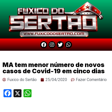
MA tem menor número de novos
casos de Covid-19 em cinco dias
Fuxico do Sertão
25/04/2020
Fazer Comentário
Facebook
X
WhatsApp