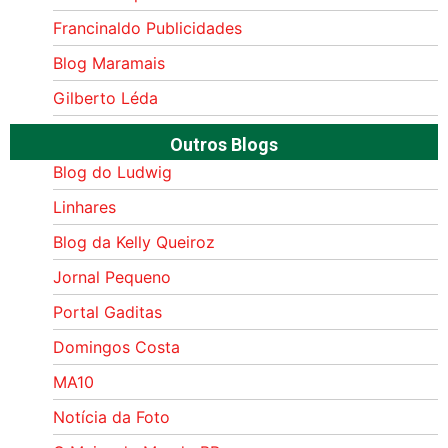
Francinaldo Publicidades
Blog Maramais
Gilberto Léda
Outros Blogs
Blog do Ludwig
Linhares
Blog da Kelly Queiroz
Jornal Pequeno
Portal Gaditas
Domingos Costa
MA10
Notícia da Foto