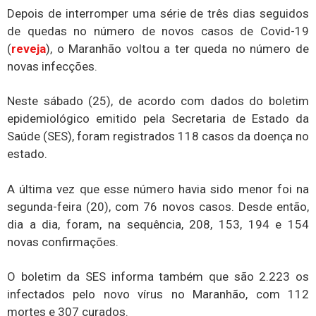
Depois de interromper uma série de três dias seguidos
de quedas no número de novos casos de Covid-19
(
reveja
), o Maranhão voltou a ter queda no número de
novas infecções.
Neste sábado (25), de acordo com dados do boletim
epidemiológico emitido pela Secretaria de Estado da
Saúde (SES), foram registrados 118 casos da doença no
estado.
A última vez que esse número havia sido menor foi na
segunda-feira (20), com 76 novos casos. Desde então,
dia a dia, foram, na sequência, 208, 153, 194 e 154
novas confirmações.
O boletim da SES informa também que são 2.223 os
infectados pelo novo vírus no Maranhão, com 112
mortes e 307 curados.