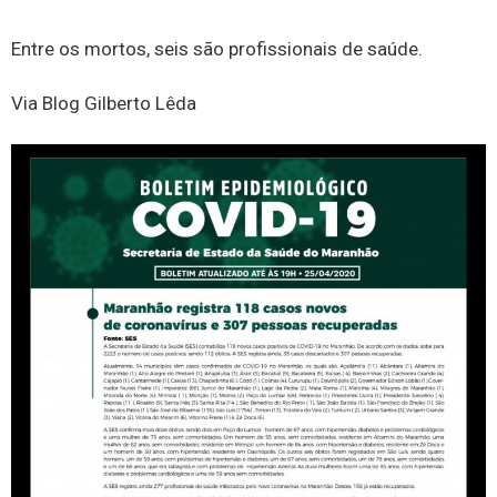
Entre os mortos, seis são profissionais de saúde.
Via Blog Gilberto Lêda