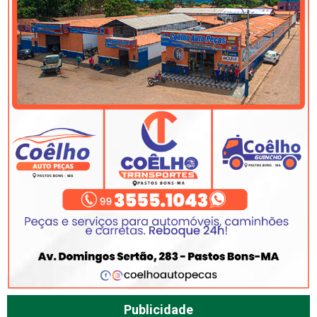
Publicidade