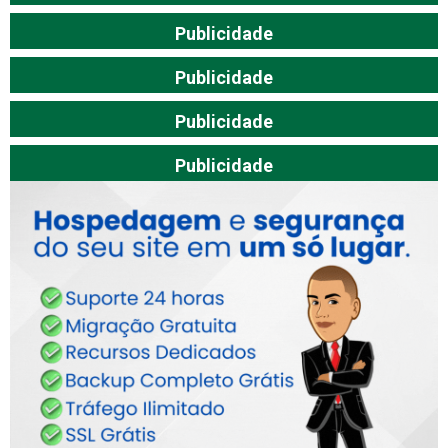
Publicidade
Publicidade
Publicidade
Publicidade