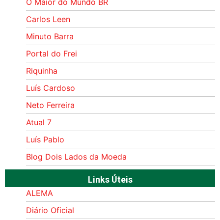
O Maior do Mundo BR
Carlos Leen
Minuto Barra
Portal do Frei
Riquinha
Luís Cardoso
Neto Ferreira
Atual 7
Luís Pablo
Blog Dois Lados da Moeda
Links Úteis
ALEMA
Diário Oficial