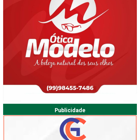
Publicidade