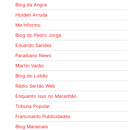
Blog da Angra
Holden Arruda
Me Informo
Blog do Pedro Jorge
Eduardo Sandes
Paraibano News
Martin Varão
Blog do Lobão
Rádio Sertão Web
Enquanto isso no Maranhão
Tribuna Popular
Francinaldo Publicidades
Blog Maramais