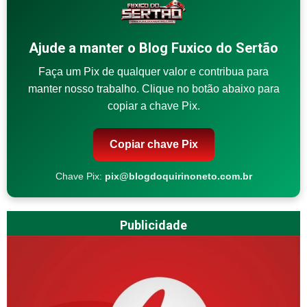
Ajude a manter o Blog Fuxico do Sertão
Faça um Pix de qualquer valor e contribua para
manter nosso trabalho. Clique no botão abaixo para
copiar a chave Pix.
Copiar chave Pix
Chave Pix:
pix@blogdoquirinoneto.com.br
Publicidade