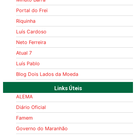
Portal do Frei
Riquinha
Luís Cardoso
Neto Ferreira
Atual 7
Luís Pablo
Blog Dois Lados da Moeda
Links Úteis
ALEMA
Diário Oficial
Famem
Governo do Maranhão