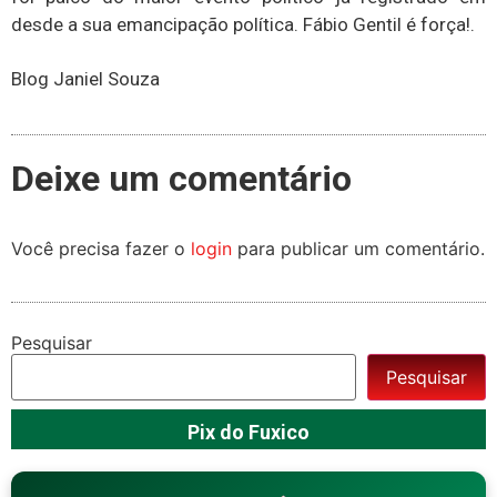
desde a sua emancipação política. Fábio Gentil é força!.
Blog Janiel Souza
Deixe um comentário
Você precisa fazer o
login
para publicar um comentário.
Pesquisar
Pesquisar
Pix do Fuxico