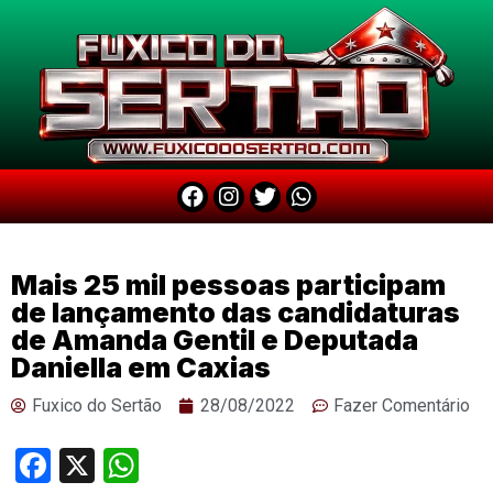
Mais 25 mil pessoas participam
de lançamento das candidaturas
de Amanda Gentil e Deputada
Daniella em Caxias
Fuxico do Sertão
28/08/2022
Fazer Comentário
Facebook
X
WhatsApp