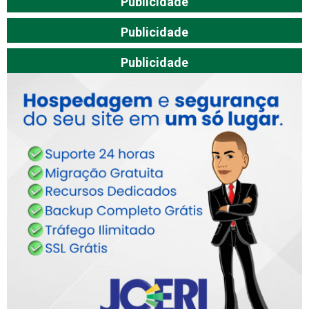
Publicidade
Publicidade
Publicidade