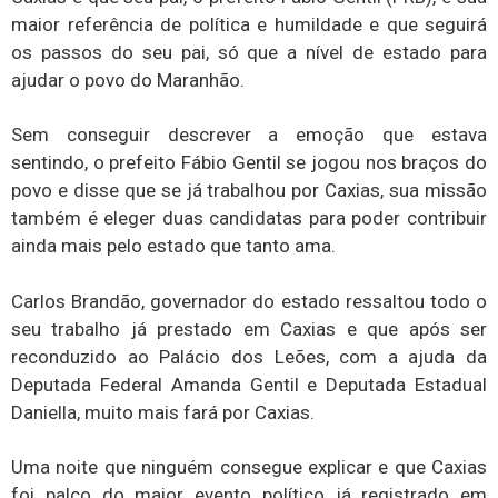
maior referência de política e humildade e que seguirá
os passos do seu pai, só que a nível de estado para
ajudar o povo do Maranhão.
Sem conseguir descrever a emoção que estava
sentindo, o prefeito Fábio Gentil se jogou nos braços do
povo e disse que se já trabalhou por Caxias, sua missão
também é eleger duas candidatas para poder contribuir
ainda mais pelo estado que tanto ama.
Carlos Brandão, governador do estado ressaltou todo o
seu trabalho já prestado em Caxias e que após ser
reconduzido ao Palácio dos Leões, com a ajuda da
Deputada Federal Amanda Gentil e Deputada Estadual
Daniella, muito mais fará por Caxias.
Uma noite que ninguém consegue explicar e que Caxias
foi palco do maior evento político já registrado em