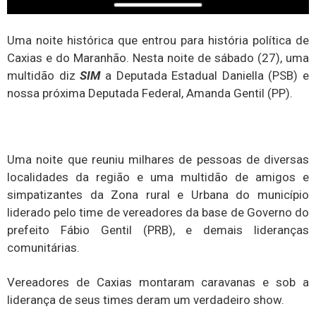
Uma noite histórica que entrou para história política de
Caxias e do Maranhão. Nesta noite de sábado (27), uma
multidão diz
SIM
a Deputada Estadual Daniella (PSB) e
nossa próxima Deputada Federal, Amanda Gentil (PP).
Uma noite que reuniu milhares de pessoas de diversas
localidades da região e uma multidão de amigos e
simpatizantes da Zona rural e Urbana do município
liderado pelo time de vereadores da base de Governo do
prefeito Fábio Gentil (PRB), e demais lideranças
comunitárias.
Vereadores de Caxias montaram caravanas e sob a
liderança de seus times deram um verdadeiro show.