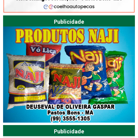
Publicidade
Publicidade