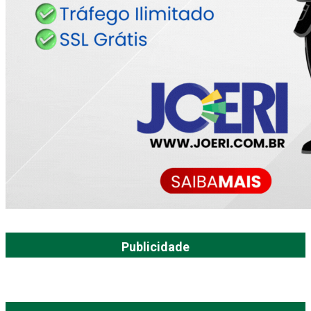
Publicidade