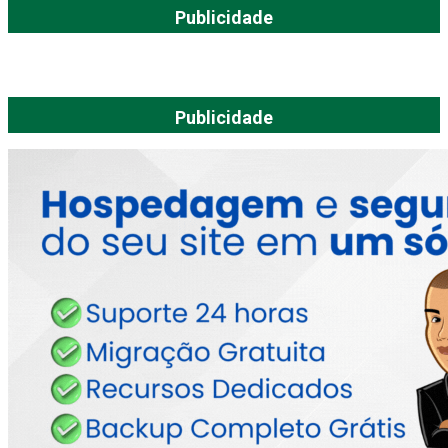
Publicidade
Publicidade