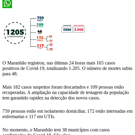
X
WhatsApp
O Maranhão registrou, nas últimas 24 horas mais 165 casos
positivos de Covid-19, totalizando 1.205. O número de mortes subiu
para 48.
Mais 182 casos suspeitos foram descartados e 109 pessoas estão
recuperadas. A ampliação na capacidade de testagem da população
tem garantido rapidez na detecção dos novos casos.
759 pessoas estão em isolamento domiciliar, 172 estão internadas em
enfermarias e 117 em UTIs.
No momento, o Maranhão tem 38 municípios com casos