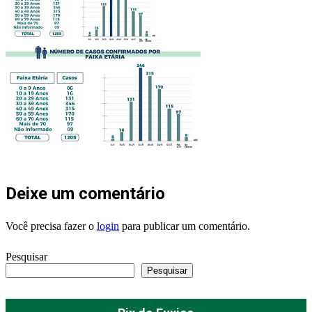
Deixe um comentário
Você precisa fazer o
login
para publicar um comentário.
Pesquisar
Pesquisar