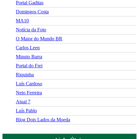
Portal Gaditas
Domingos Costa
MA10
Notícia da Foto
O Maior do Mundo BR
Carlos Leen
Minuto Barra
Portal do Frei
Riquinha
Luís Cardoso
Neto Ferreira
Atual 7
Luís Pablo
Blog Dois Lados da Moeda