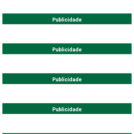
Publicidade
Publicidade
Publicidade
Publicidade