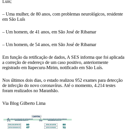
Luís;
– Uma mulher, de 80 anos, com problemas neurológicos, residente
em São Luís
– Um homem, de 41 anos, em São José de Ribamar
– Um homem, de 54 anos, em São José de Ribamar
Em função da retificação de dados, A SES informa que foi aplicada
a correção de endereço de um caso positivo, anteriormente
registrado em Itapecuru-Mirim, notificado em São Luís.
Nos últimos dois dias, o estado realizou 952 exames para detecção
de infecção do novo coronavírus. Até o momento, 4.214 testes
foram realizados no Maranhão.
Via Blog Gilberto Lima