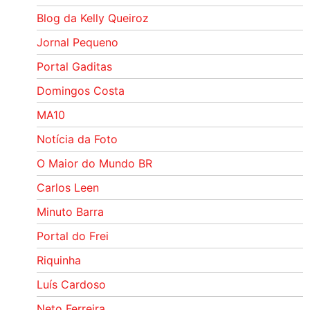
Blog da Kelly Queiroz
Jornal Pequeno
Portal Gaditas
Domingos Costa
MA10
Notícia da Foto
O Maior do Mundo BR
Carlos Leen
Minuto Barra
Portal do Frei
Riquinha
Luís Cardoso
Neto Ferreira