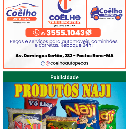
Publicidade