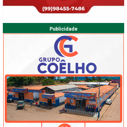
Publicidade