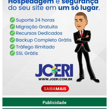
Publicidade