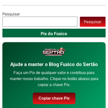
Pesquisar
Pesquisar
Pix do Fuxico
Ajude a manter o Blog Fuxico do Sertão
Faça um Pix de qualquer valor e contribua para
manter nosso trabalho. Clique no botão abaixo para
copiar a chave Pix.
Copiar chave Pix