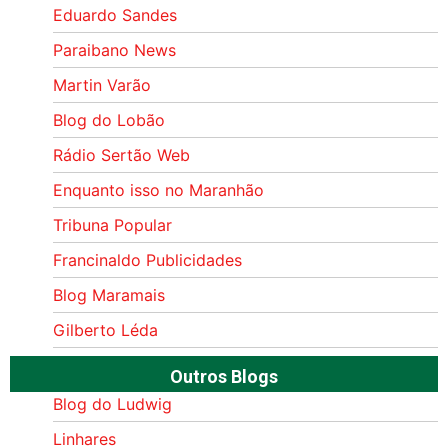
Eduardo Sandes
Paraibano News
Martin Varão
Blog do Lobão
Rádio Sertão Web
Enquanto isso no Maranhão
Tribuna Popular
Francinaldo Publicidades
Blog Maramais
Gilberto Léda
Outros Blogs
Blog do Ludwig
Linhares