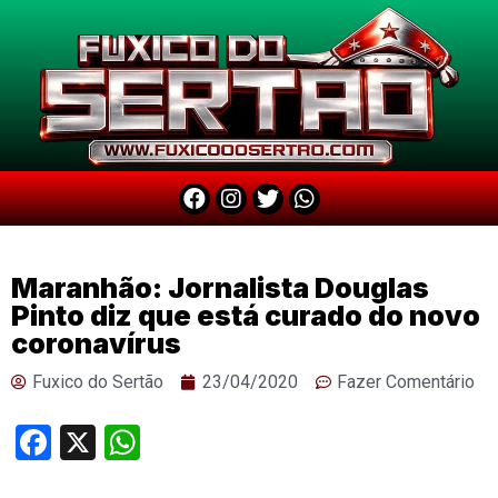
Maranhão: Jornalista Douglas
Pinto diz que está curado do novo
coronavírus
Fuxico do Sertão
23/04/2020
Fazer Comentário
Facebook
X
WhatsApp