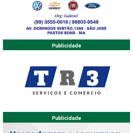
Publicidade
Publicidade