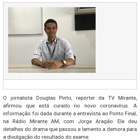
O jornalista Douglas Pinto, repórter da TV Mirante,
afirmou que está curado no novo coronavírus. A
informação foi dada durante a entrevista ao Ponto Final,
na Rádio Mirante AM, com Jorge Aragão. Ele deu
detalhes do drama que passou e lamento a demora para
a divulgação do resultado do exame.