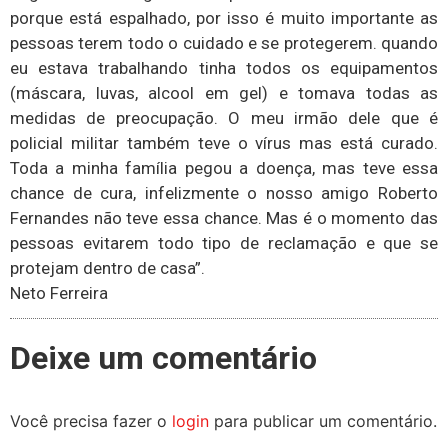
porque está espalhado, por isso é muito importante as
pessoas terem todo o cuidado e se protegerem. quando
eu estava trabalhando tinha todos os equipamentos
(máscara, luvas, alcool em gel) e tomava todas as
medidas de preocupação. O meu irmão dele que é
policial militar também teve o vírus mas está curado.
Toda a minha família pegou a doença, mas teve essa
chance de cura, infelizmente o nosso amigo Roberto
Fernandes não teve essa chance. Mas é o momento das
pessoas evitarem todo tipo de reclamação e que se
protejam dentro de casa”.
Neto Ferreira
Deixe um comentário
Você precisa fazer o
login
para publicar um comentário.