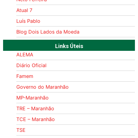
Atual 7
Luís Pablo
Blog Dois Lados da Moeda
Links Úteis
ALEMA
Diário Oficial
Famem
Governo do Maranhão
MP-Maranhão
TRE – Maranhão
TCE – Maranhão
TSE