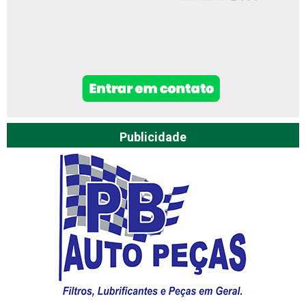
Publicidade