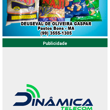
Publicidade