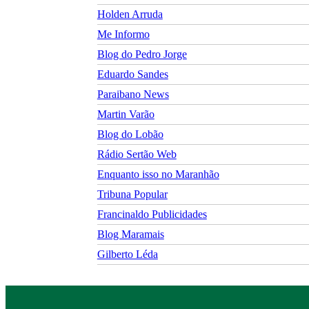
Holden Arruda
Me Informo
Blog do Pedro Jorge
Eduardo Sandes
Paraibano News
Martin Varão
Blog do Lobão
Rádio Sertão Web
Enquanto isso no Maranhão
Tribuna Popular
Francinaldo Publicidades
Blog Maramais
Gilberto Léda