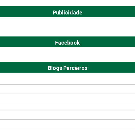
Publicidade
Facebook
Blogs Parceiros