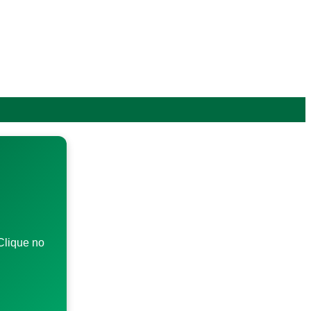
Clique no