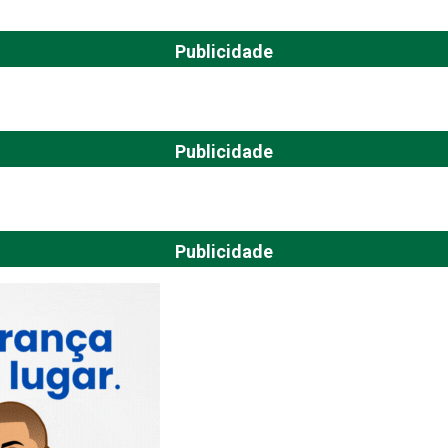
Publicidade
Publicidade
Publicidade