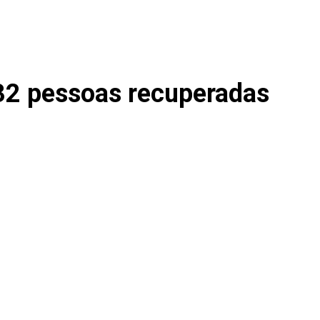
132 pessoas recuperadas