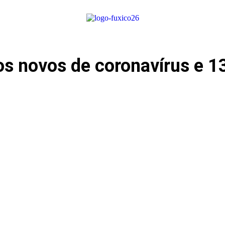
os novos de coronavírus e 