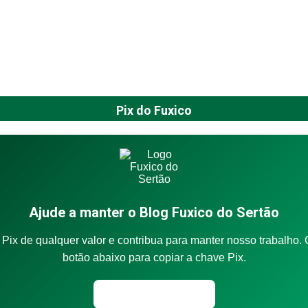
Pix do Fuxico
Ajude a manter o Blog Fuxico do Sertão
Pix de qualquer valor e contribua para manter nosso trabalho. 
botão abaixo para copiar a chave Pix.
Copiar chave Pix