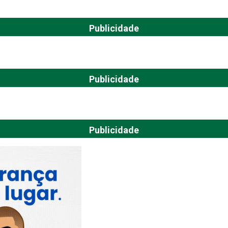
Publicidade
Publicidade
Publicidade