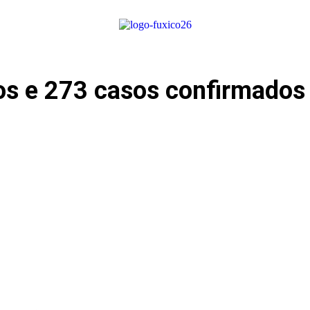
os e 273 casos confirmados