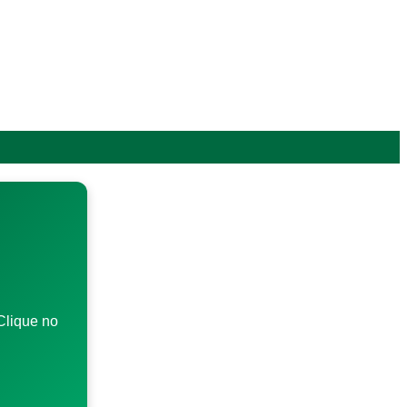
Clique no