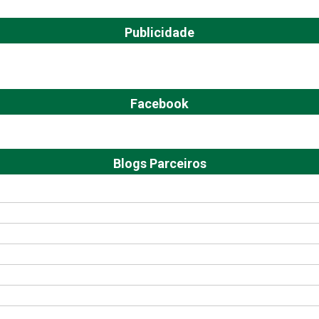
Publicidade
Facebook
Blogs Parceiros