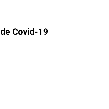
 de Covid-19