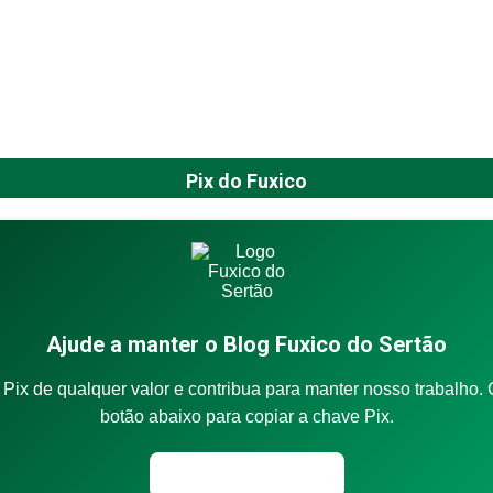
Pix do Fuxico
Ajude a manter o Blog Fuxico do Sertão
Pix de qualquer valor e contribua para manter nosso trabalho. 
botão abaixo para copiar a chave Pix.
Copiar chave Pix