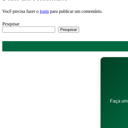
Você precisa fazer o
login
para publicar um comentário.
Pesquisar
Pesquisar
Faça um 