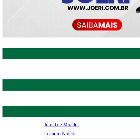
Jornal de Mirador
Leandro Nolêto