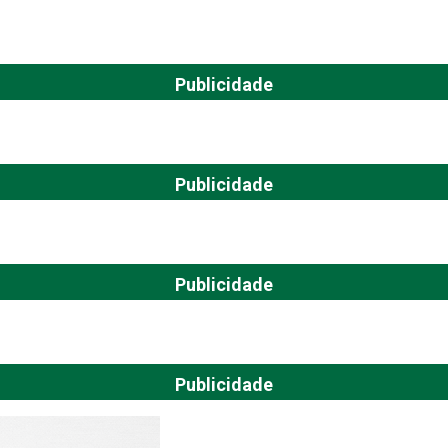
Publicidade
Publicidade
Publicidade
Publicidade