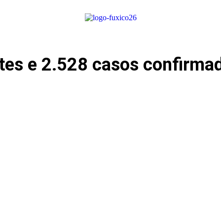
tes e 2.528 casos confirmad