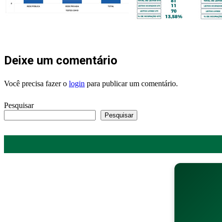
Deixe um comentário
Você precisa fazer o
login
para publicar um comentário.
Pesquisar
Pesquisar