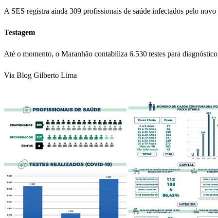
A SES registra ainda 309 profissionais de saúde infectados pelo novo
Testagem
Até o momento, o Maranhão contabiliza 6.530 testes para diagnóstic
Via Blog Gilberto Lima