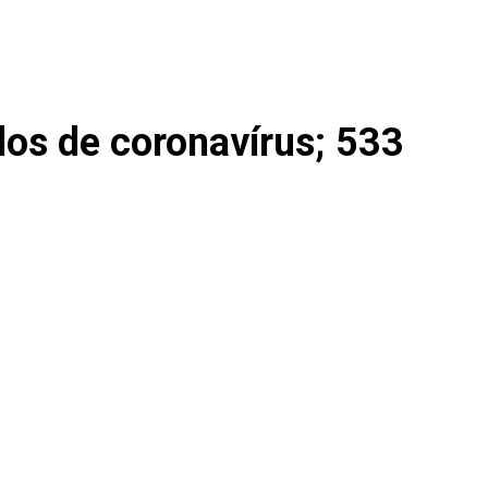
os de coronavírus; 533