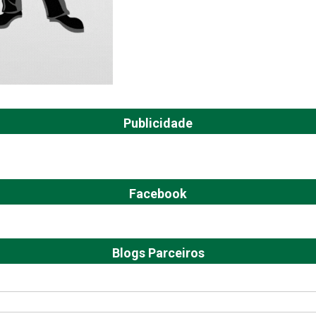
Publicidade
Facebook
Blogs Parceiros