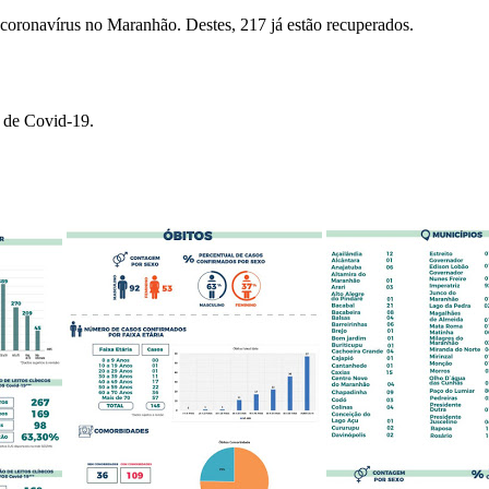
 coronavírus no Maranhão. Destes, 217 já estão recuperados.
o de Covid-19.