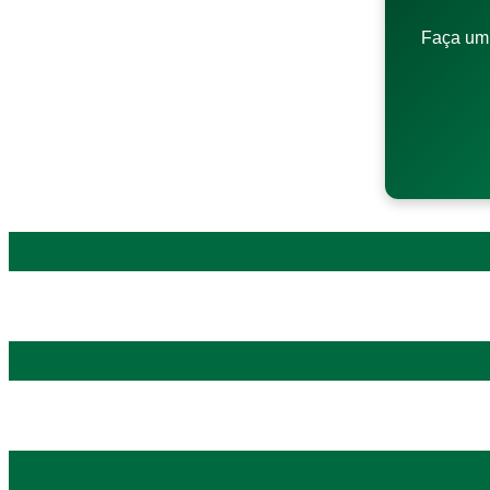
Faça um 