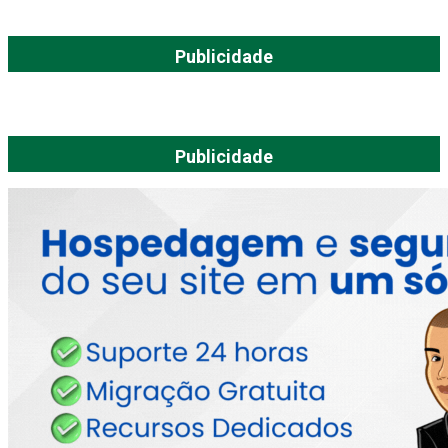
Publicidade
Publicidade