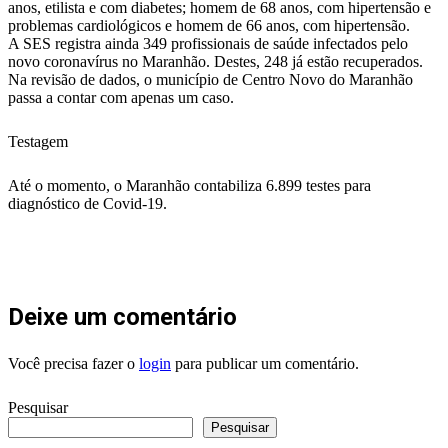
anos, etilista e com diabetes; homem de 68 anos, com hipertensão e
problemas cardiológicos e homem de 66 anos, com hipertensão.
A SES registra ainda 349 profissionais de saúde infectados pelo
novo coronavírus no Maranhão. Destes, 248 já estão recuperados.
Na revisão de dados, o município de Centro Novo do Maranhão
passa a contar com apenas um caso.
Testagem
Até o momento, o Maranhão contabiliza 6.899 testes para
diagnóstico de Covid-19.
Deixe um comentário
Você precisa fazer o
login
para publicar um comentário.
Pesquisar
Pesquisar