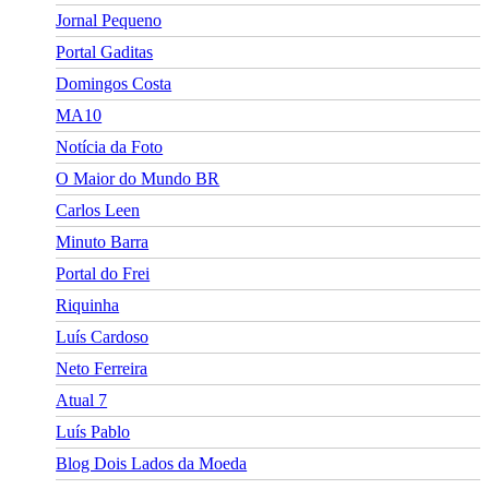
Jornal Pequeno
Portal Gaditas
Domingos Costa
MA10
Notícia da Foto
O Maior do Mundo BR
Carlos Leen
Minuto Barra
Portal do Frei
Riquinha
Luís Cardoso
Neto Ferreira
Atual 7
Luís Pablo
Blog Dois Lados da Moeda