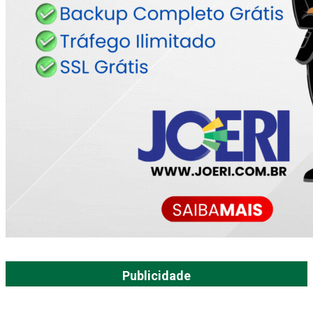
Publicidade