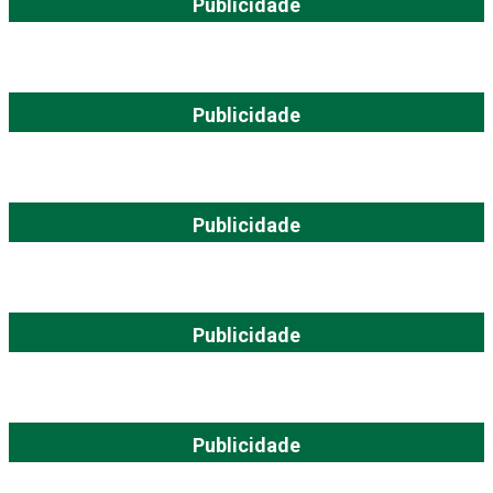
Publicidade
Publicidade
Publicidade
Publicidade
Publicidade