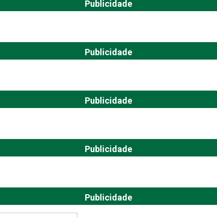
Publicidade
Publicidade
Publicidade
Publicidade
Publicidade