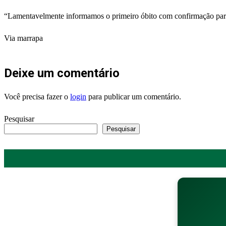
“Lamentavelmente informamos o primeiro óbito com confirmação par
Via marrapa
Deixe um comentário
Você precisa fazer o
login
para publicar um comentário.
Pesquisar
Pesquisar