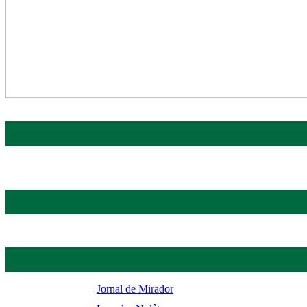
Jornal de Mirador