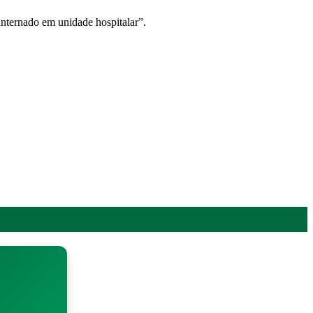
ternado em unidade hospitalar”.