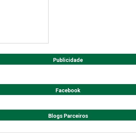
Publicidade
Facebook
Blogs Parceiros