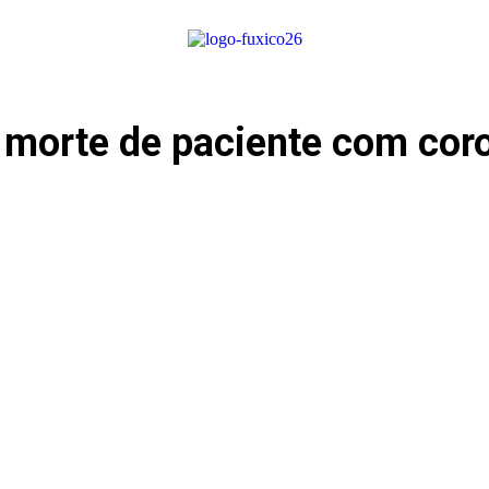
 morte de paciente com cor