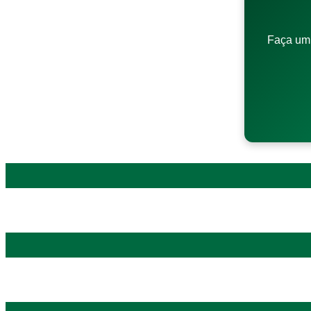
Faça um 