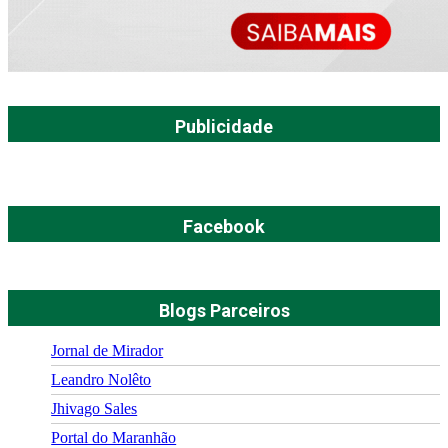
Publicidade
Facebook
Blogs Parceiros
Jornal de Mirador
Leandro Nolêto
Jhivago Sales
Portal do Maranhão