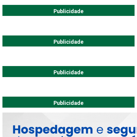
Publicidade
Publicidade
Publicidade
Publicidade