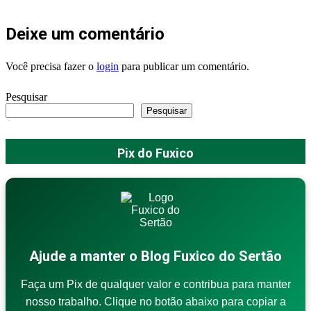
Deixe um comentário
Você precisa fazer o
login
para publicar um comentário.
Pesquisar
Pesquisar
Pix do Fuxico
Ajude a manter o Blog Fuxico do Sertão
Faça um Pix de qualquer valor e contribua para manter
nosso trabalho. Clique no botão abaixo para copiar a