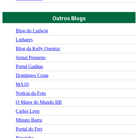
Outros Blogs
Blog do Ludwig
Linhares
Blog da Kelly Queiroz
Jornal Pequeno
Portal Gaditas
Domingos Costa
MA10
Notícia da Foto
O Maior do Mundo BR
Carlos Leen
Minuto Barra
Portal do Frei
Riquinha