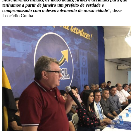
tenhamos a partir de janeiro um prefeito de verdade e
compromissado com o desenvolvimento de nossa cidade”
, disse
Leocádio Cunha.