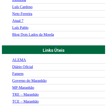
Luís Cardoso
Neto Ferreira
Atual 7
Luís Pablo
Blog Dois Lados da Moeda
Links Úteis
ALEMA
Diário Oficial
Famem
Governo do Maranhão
MP-Maranhão
TRE – Maranhão
TCE – Maranhão