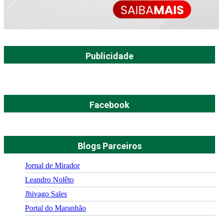
Publicidade
Facebook
Blogs Parceiros
Jornal de Mirador
Leandro Nolêto
Jhivago Sales
Portal do Maranhão