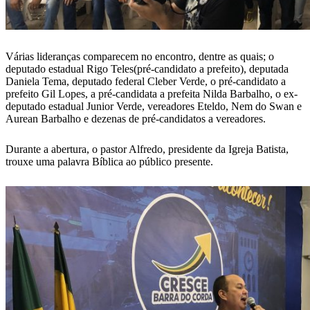
Várias lideranças comparecem no encontro, dentre as quais; o
deputado estadual Rigo Teles(pré-candidato a prefeito), deputada
Daniela Tema, deputado federal Cleber Verde, o pré-candidato a
prefeito Gil Lopes, a pré-candidata a prefeita Nilda Barbalho, o ex-
deputado estadual Junior Verde, vereadores Eteldo, Nem do Swan e
Aurean Barbalho e dezenas de pré-candidatos a vereadores.
Durante a abertura, o pastor Alfredo, presidente da Igreja Batista,
trouxe uma palavra Bíblica ao público presente.