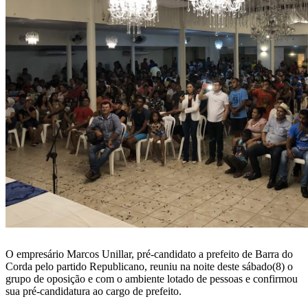
O empresário Marcos Unillar, pré-candidato a prefeito de Barra do
Corda pelo partido Republicano, reuniu na noite deste sábado(8) o
grupo de oposição e com o ambiente lotado de pessoas e confirmou
sua pré-candidatura ao cargo de prefeito.