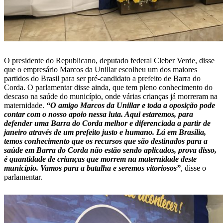
O presidente do Republicano, deputado federal Cleber Verde, disse
que o empresário Marcos da Unillar escolheu um dos maiores
partidos do Brasil para ser pré-candidato a prefeito de Barra do
Corda. O parlamentar disse ainda, que tem pleno conhecimento do
descaso na saúde do município, onde várias crianças já morreram na
maternidade.
“O amigo Marcos da Unillar e toda a oposição pode
contar com o nosso apoio nessa luta. Aqui estaremos, para
defender uma Barra do Corda melhor e diferenciada a partir de
janeiro através de um prefeito justo e humano. Lá em Brasília,
temos conhecimento que os recursos que são destinados para a
saúde em Barra do Corda não estão sendo aplicados, prova disso,
é quantidade de crianças que morrem na maternidade deste
município. Vamos para a batalha e seremos vitoriosos”
, disse o
parlamentar.