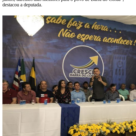
destacou a deputada.