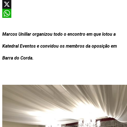
Facebook
X
WhatsApp
Marcos Unillar organizou todo o encontro em que lotou a
Katedral Eventos e convidou os membros da oposição em
Barra do Corda.