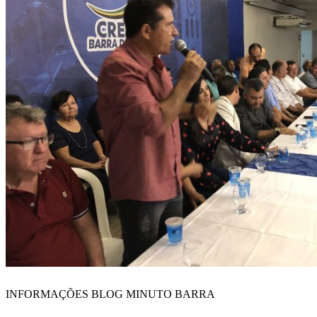
INFORMAÇÕES BLOG MINUTO BARRA