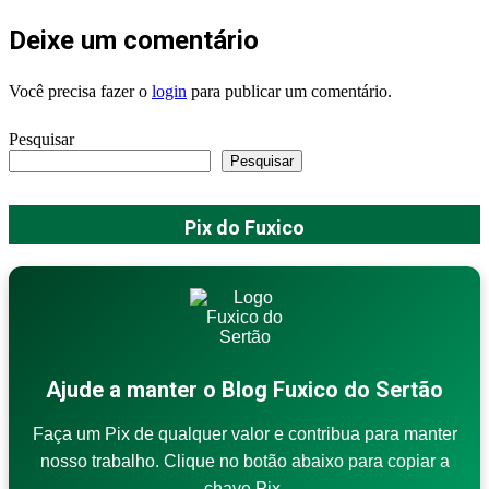
Deixe um comentário
Você precisa fazer o
login
para publicar um comentário.
Pesquisar
Pesquisar
Pix do Fuxico
Ajude a manter o Blog Fuxico do Sertão
Faça um Pix de qualquer valor e contribua para manter
nosso trabalho. Clique no botão abaixo para copiar a
chave Pix.