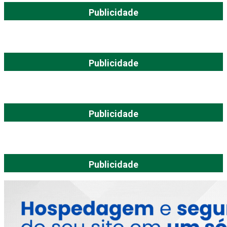
Publicidade
Publicidade
Publicidade
Publicidade