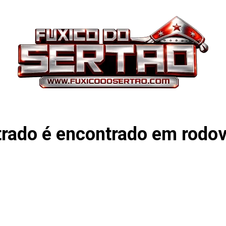
trado é encontrado em rodo