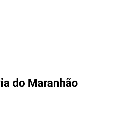
via do Maranhão