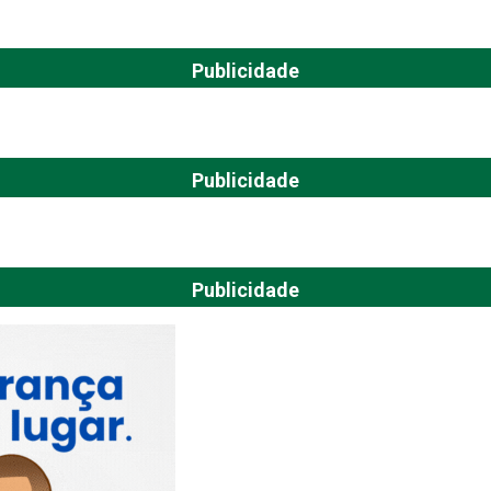
Publicidade
Publicidade
Publicidade