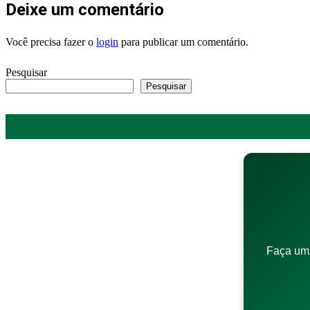
Deixe um comentário
Você precisa fazer o
login
para publicar um comentário.
Pesquisar
Pesquisar
Faça um 