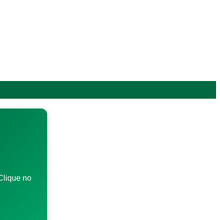
Clique no