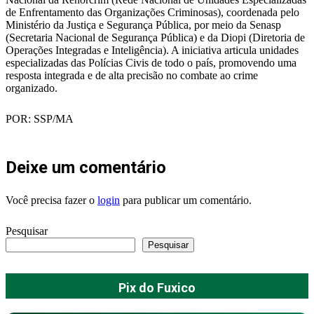
de Enfrentamento das Organizações Criminosas), coordenada pelo
Ministério da Justiça e Segurança Pública, por meio da Senasp
(Secretaria Nacional de Segurança Pública) e da Diopi (Diretoria de
Operações Integradas e Inteligência). A iniciativa articula unidades
especializadas das Polícias Civis de todo o país, promovendo uma
resposta integrada e de alta precisão no combate ao crime
organizado.
POR: SSP/MA
Deixe um comentário
Você precisa fazer o
login
para publicar um comentário.
Pesquisar
Pesquisar
Pix do Fuxico