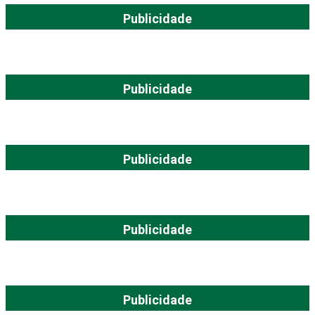
Publicidade
Publicidade
Publicidade
Publicidade
Publicidade