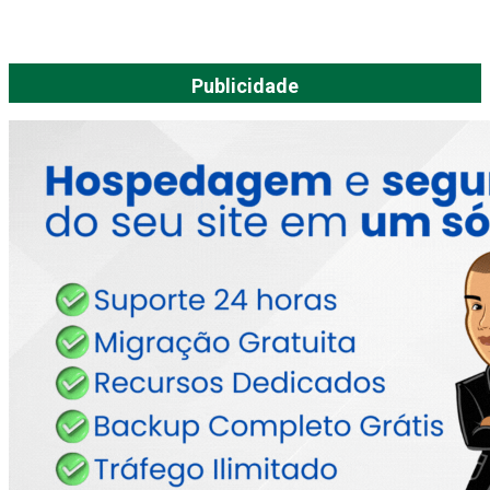
Publicidade