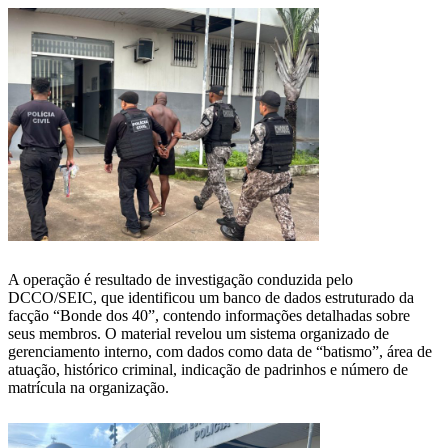
A operação é resultado de investigação conduzida pelo
DCCO/SEIC, que identificou um banco de dados estruturado da
facção “Bonde dos 40”, contendo informações detalhadas sobre
seus membros. O material revelou um sistema organizado de
gerenciamento interno, com dados como data de “batismo”, área de
atuação, histórico criminal, indicação de padrinhos e número de
matrícula na organização.