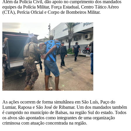
Além da Polícia Civil, dão apoio no cumprimento dos mandados
equipes da Polícia Militar, Força Estadual, Centro Tático Aéreo
(CTA), Perícia Oficial e Corpo de Bombeiros Militar.
As ações ocorrem de forma simultânea em São Luís, Paço do
Lumiar, Raposa e São José de Ribamar. Um dos mandados também
é cumprido no município de Balsas, na região Sul do estado. Todos
os alvos são apontados como integrantes de uma organização
criminosa com atuação concentrada na região.