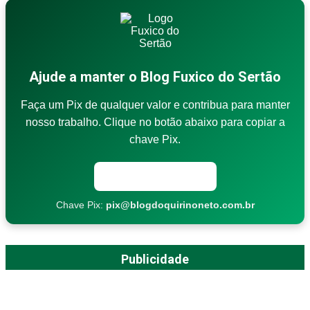
Ajude a manter o Blog Fuxico do Sertão
Faça um Pix de qualquer valor e contribua para manter
nosso trabalho. Clique no botão abaixo para copiar a
chave Pix.
Copiar chave Pix
Chave Pix:
pix@blogdoquirinoneto.com.br
Publicidade