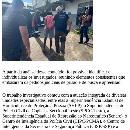
A partir da análise desse conteúdo, foi possível identificar e
individualizar os investigados, reunindo elementos consistentes que
embasaram os pedidos judiciais de prisão e de busca e apreensão.
O trabalho investigativo contou com a atuação integrada de diversas
unidades especializadas, entre elas a Superintendência Estadual de
Homicídios e de Proteção à Pessoa (SHPP), a Superintendência de
Polícia Civil da Capital – Seccional Leste (SPCC/Leste), a
Superintendência Estadual de Repressão ao Narcotráfico (Senarc), o
Centro de Inteligência da Polícia Civil (CIPC/PCMA), o Centro de
Inteligência da Secretaria de Segurança Pública (CISP/SSP) e a