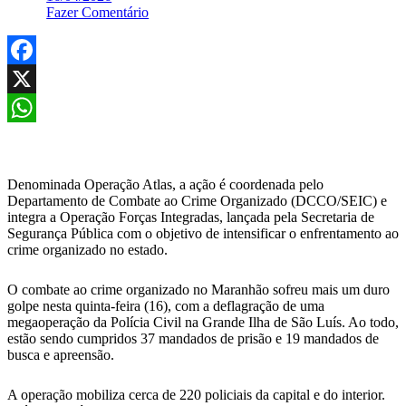
Fazer Comentário
Facebook
X
WhatsApp
Denominada Operação Atlas, a ação é coordenada pelo
Departamento de Combate ao Crime Organizado (DCCO/SEIC) e
integra a Operação Forças Integradas, lançada pela Secretaria de
Segurança Pública com o objetivo de intensificar o enfrentamento ao
crime organizado no estado.
O combate ao crime organizado no Maranhão sofreu mais um duro
golpe nesta quinta-feira (16), com a deflagração de uma
megaoperação da Polícia Civil na Grande Ilha de São Luís. Ao todo,
estão sendo cumpridos 37 mandados de prisão e 19 mandados de
busca e apreensão.
A operação mobiliza cerca de 220 policiais da capital e do interior.