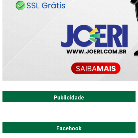
Publicidade
Facebook