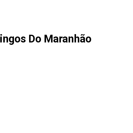
mingos Do Maranhão