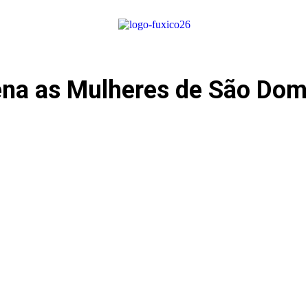
ena as Mulheres de São Do