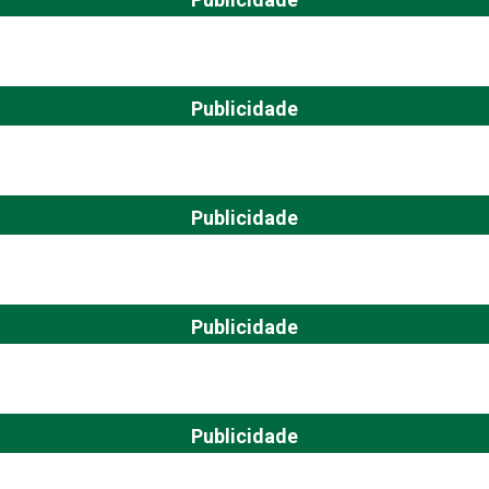
Publicidade
Publicidade
Publicidade
Publicidade