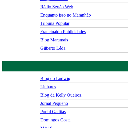
Rádio Sertão Web
Enquanto isso no Maranhão
Tribuna Popular
Francinaldo Publicidades
Blog Maramais
Gilberto Léda
Blog do Ludwig
Linhares
Blog da Kelly Queiroz
Jornal Pequeno
Portal Gaditas
Domingos Costa