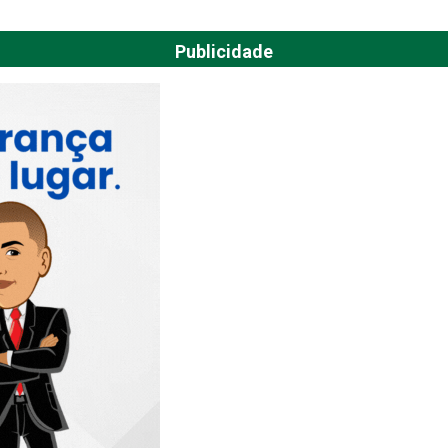
Publicidade