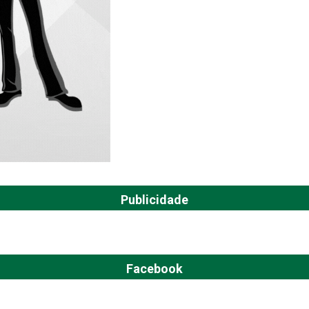
Publicidade
Facebook