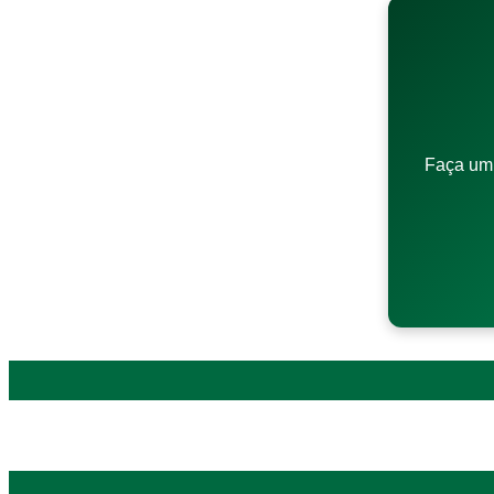
Faça um 