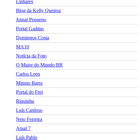
Linhares
Blog da Kelly Queiroz
Jornal Pequeno
Portal Gaditas
Domingos Costa
MA10
Notícia da Foto
O Maior do Mundo BR
Carlos Leen
Minuto Barra
Portal do Frei
Riquinha
Luís Cardoso
Neto Ferreira
Atual 7
Luís Pablo