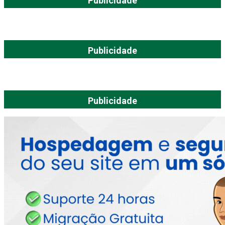
Publicidade
Publicidade
Publicidade