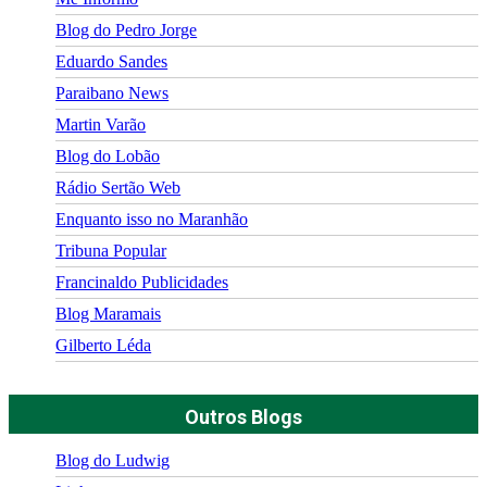
Blog do Pedro Jorge
Eduardo Sandes
Paraibano News
Martin Varão
Blog do Lobão
Rádio Sertão Web
Enquanto isso no Maranhão
Tribuna Popular
Francinaldo Publicidades
Blog Maramais
Gilberto Léda
Outros Blogs
Blog do Ludwig