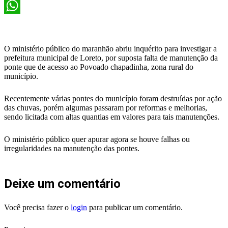
X
WhatsApp
O ministério público do maranhão abriu inquérito para investigar a
prefeitura municipal de Loreto, por suposta falta de manutenção da
ponte que de acesso ao Povoado chapadinha, zona rural do
município.
Recentemente várias pontes do município foram destruídas por ação
das chuvas, porém algumas passaram por reformas e melhorias,
sendo licitada com altas quantias em valores para tais manutenções.
O ministério público quer apurar agora se houve falhas ou
irregularidades na manutenção das pontes.
Deixe um comentário
Você precisa fazer o
login
para publicar um comentário.