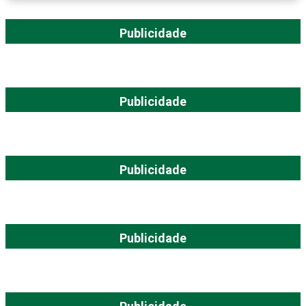
Publicidade
Publicidade
Publicidade
Publicidade