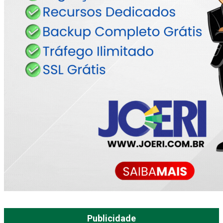
Publicidade