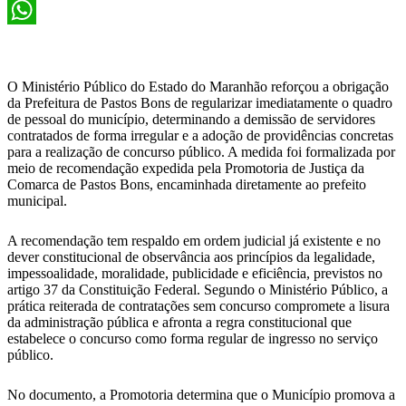
X
WhatsApp
O Ministério Público do Estado do Maranhão reforçou a obrigação
da Prefeitura de Pastos Bons de regularizar imediatamente o quadro
de pessoal do município, determinando a demissão de servidores
contratados de forma irregular e a adoção de providências concretas
para a realização de concurso público. A medida foi formalizada por
meio de recomendação expedida pela Promotoria de Justiça da
Comarca de Pastos Bons, encaminhada diretamente ao prefeito
municipal.
A recomendação tem respaldo em ordem judicial já existente e no
dever constitucional de observância aos princípios da legalidade,
impessoalidade, moralidade, publicidade e eficiência, previstos no
artigo 37 da Constituição Federal. Segundo o Ministério Público, a
prática reiterada de contratações sem concurso compromete a lisura
da administração pública e afronta a regra constitucional que
estabelece o concurso como forma regular de ingresso no serviço
público.
No documento, a Promotoria determina que o Município promova a