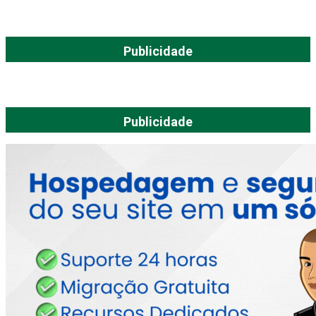
Publicidade
Publicidade