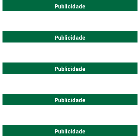
Publicidade
Publicidade
Publicidade
Publicidade
Publicidade