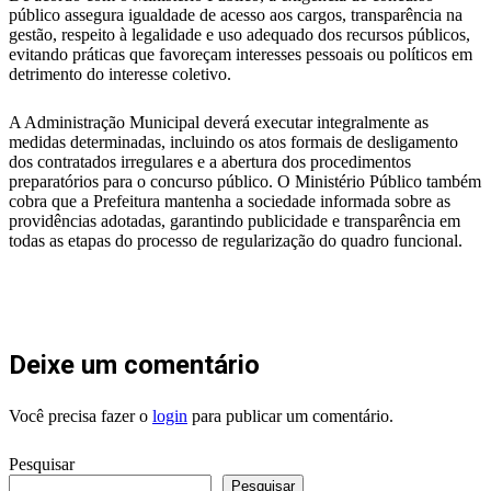
público assegura igualdade de acesso aos cargos, transparência na
gestão, respeito à legalidade e uso adequado dos recursos públicos,
evitando práticas que favoreçam interesses pessoais ou políticos em
detrimento do interesse coletivo.
A Administração Municipal deverá executar integralmente as
medidas determinadas, incluindo os atos formais de desligamento
dos contratados irregulares e a abertura dos procedimentos
preparatórios para o concurso público. O Ministério Público também
cobra que a Prefeitura mantenha a sociedade informada sobre as
providências adotadas, garantindo publicidade e transparência em
todas as etapas do processo de regularização do quadro funcional.
Deixe um comentário
Você precisa fazer o
login
para publicar um comentário.
Pesquisar
Pesquisar