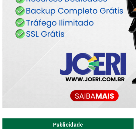
Publicidade