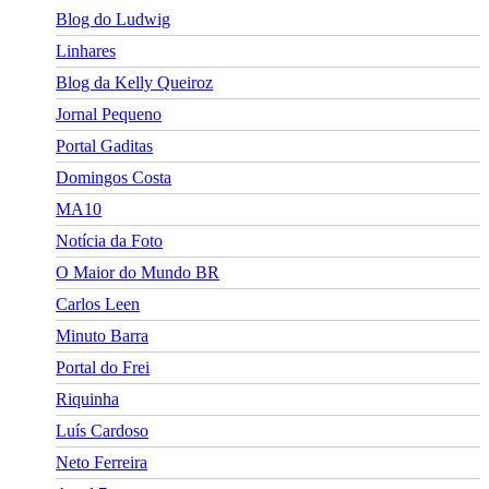
Blog do Ludwig
Linhares
Blog da Kelly Queiroz
Jornal Pequeno
Portal Gaditas
Domingos Costa
MA10
Notícia da Foto
O Maior do Mundo BR
Carlos Leen
Minuto Barra
Portal do Frei
Riquinha
Luís Cardoso
Neto Ferreira