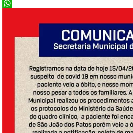
X
WhatsApp