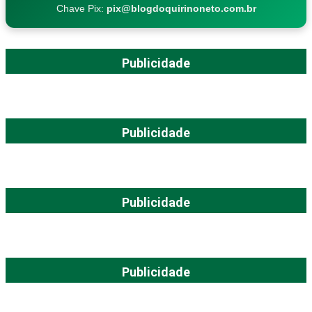
Chave Pix:
pix@blogdoquirinoneto.com.br
Publicidade
Publicidade
Publicidade
Publicidade