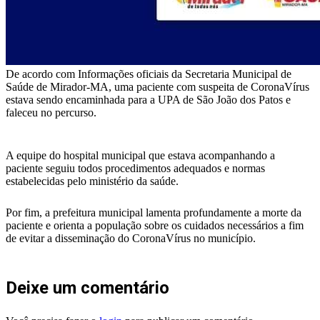
De acordo com Informações oficiais da Secretaria Municipal de
Saúde de Mirador-MA, uma paciente com suspeita de CoronaVírus
estava sendo encaminhada para a UPA de São João dos Patos e
faleceu no percurso.
A equipe do hospital municipal que estava acompanhando a
paciente seguiu todos procedimentos adequados e normas
estabelecidas pelo ministério da saúde.
Por fim, a prefeitura municipal lamenta profundamente a morte da
paciente e orienta a população sobre os cuidados necessários a fim
de evitar a disseminação do CoronaVírus no município.
Deixe um comentário