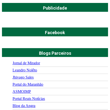
Publicidade
Facebook
Blogs Parceiros
Jornal de Mirador
Leandro Nolêto
Jhivago Sales
Portal do Maranhão
ASMOIMP
Portal Reais Notí­cias
Blog da Angra