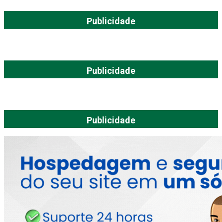
Publicidade
Publicidade
Publicidade