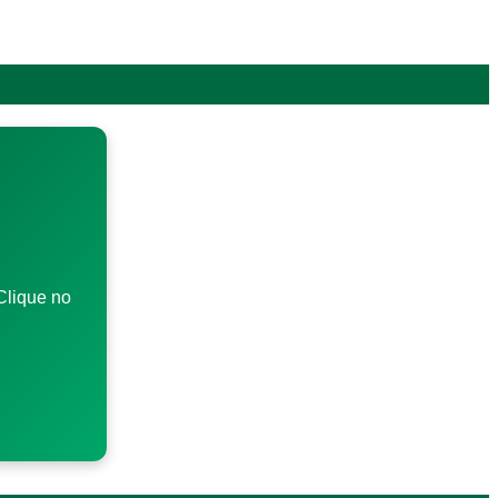
Clique no