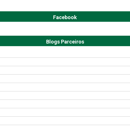
Facebook
Blogs Parceiros