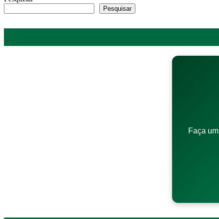
Pesquisar
Faça um 