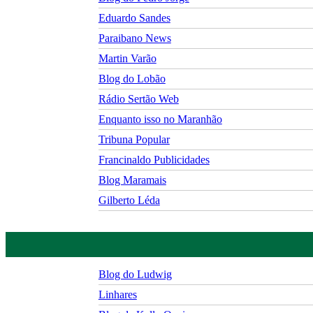
Eduardo Sandes
Paraibano News
Martin Varão
Blog do Lobão
Rádio Sertão Web
Enquanto isso no Maranhão
Tribuna Popular
Francinaldo Publicidades
Blog Maramais
Gilberto Léda
Blog do Ludwig
Linhares