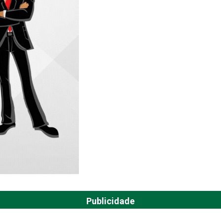
Publicidade