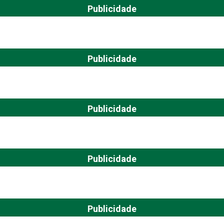
Publicidade
Publicidade
Publicidade
Publicidade
Publicidade