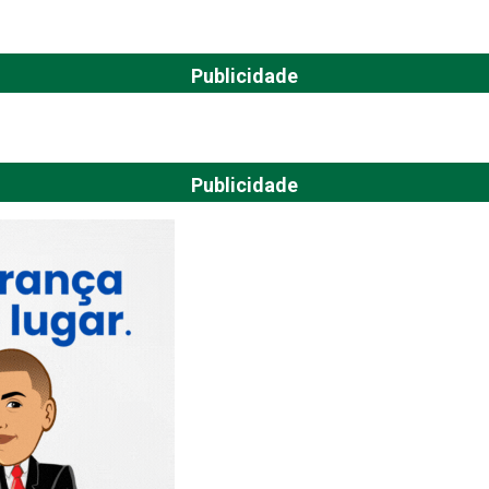
Publicidade
Publicidade