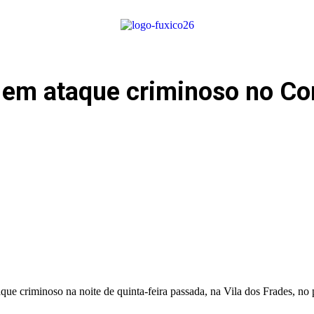
 em ataque criminoso no Co
ue criminoso na noite de quinta-feira passada, na Vila dos Frades, no