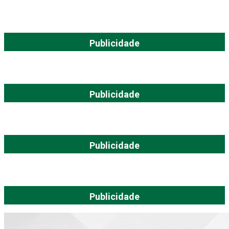
Publicidade
Publicidade
Publicidade
Publicidade