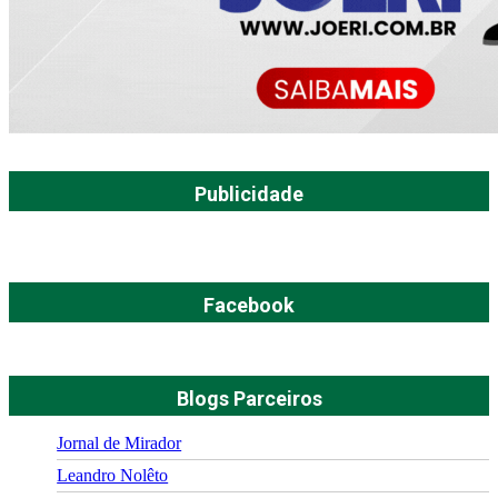
Publicidade
Facebook
Blogs Parceiros
Jornal de Mirador
Leandro Nolêto