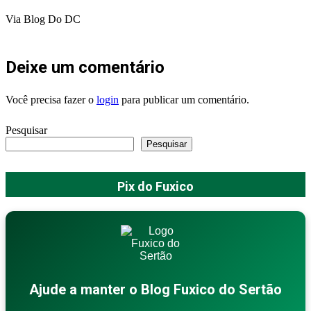
Via Blog Do DC
Deixe um comentário
Você precisa fazer o
login
para publicar um comentário.
Pesquisar
Pesquisar
Pix do Fuxico
Ajude a manter o Blog Fuxico do Sertão