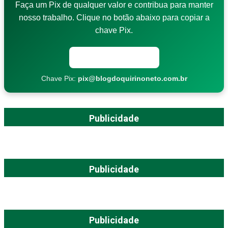
Faça um Pix de qualquer valor e contribua para manter
nosso trabalho. Clique no botão abaixo para copiar a
chave Pix.
Copiar chave Pix
Chave Pix:
pix@blogdoquirinoneto.com.br
Publicidade
Publicidade
Publicidade