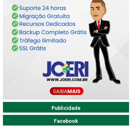
Publicidade
Facebook