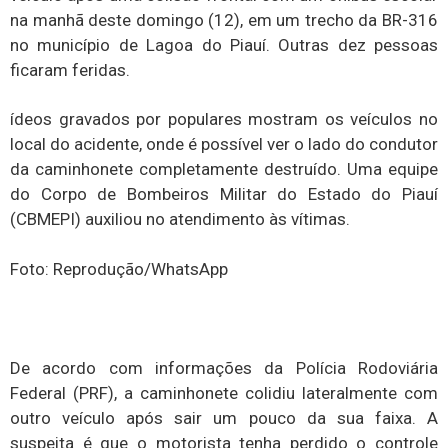
na manhã deste domingo (12), em um trecho da BR-316
no município de Lagoa do Piauí. Outras dez pessoas
ficaram feridas.
ídeos gravados por populares mostram os veículos no
local do acidente, onde é possível ver o lado do condutor
da caminhonete completamente destruído. Uma equipe
do Corpo de Bombeiros Militar do Estado do Piauí
(CBMEPI) auxiliou no atendimento às vítimas.
Foto: Reprodução/WhatsApp
De acordo com informações da Polícia Rodoviária
Federal (PRF), a caminhonete colidiu lateralmente com
outro veículo após sair um pouco da sua faixa. A
suspeita é que o motorista tenha perdido o controle