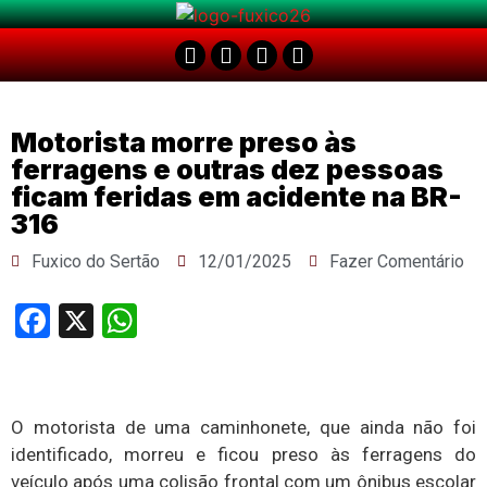
Motorista morre preso às
ferragens e outras dez pessoas
ficam feridas em acidente na BR-
316
Fuxico do Sertão
12/01/2025
Fazer Comentário
Facebook
X
WhatsApp
O motorista de uma caminhonete, que ainda não foi
identificado, morreu e ficou preso às ferragens do
veículo após uma colisão frontal com um ônibus escolar