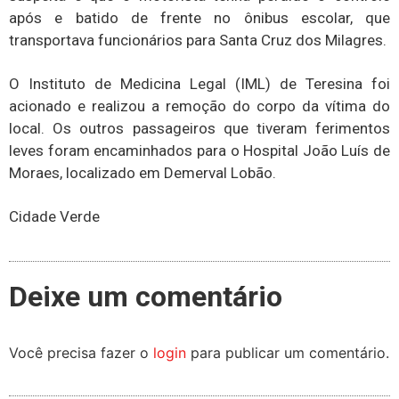
após e batido de frente no ônibus escolar, que
transportava funcionários para Santa Cruz dos Milagres.
O Instituto de Medicina Legal (IML) de Teresina foi
acionado e realizou a remoção do corpo da vítima do
local. Os outros passageiros que tiveram ferimentos
leves foram encaminhados para o Hospital João Luís de
Moraes, localizado em Demerval Lobão.
Cidade Verde
Deixe um comentário
Você precisa fazer o
login
para publicar um comentário.