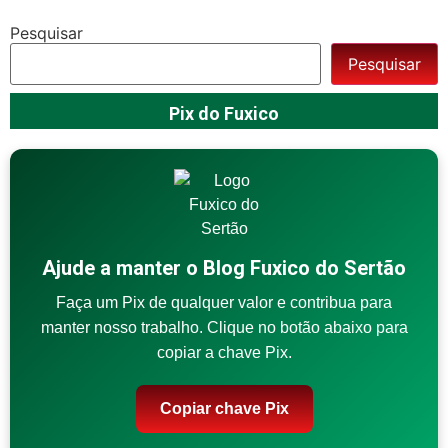
Pesquisar
Pesquisar
Pix do Fuxico
Ajude a manter o Blog Fuxico do Sertão
Faça um Pix de qualquer valor e contribua para
manter nosso trabalho. Clique no botão abaixo para
copiar a chave Pix.
Copiar chave Pix