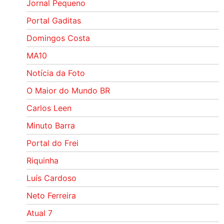
Jornal Pequeno
Portal Gaditas
Domingos Costa
MA10
Notícia da Foto
O Maior do Mundo BR
Carlos Leen
Minuto Barra
Portal do Frei
Riquinha
Luís Cardoso
Neto Ferreira
Atual 7