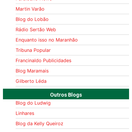
Martin Varão
Blog do Lobão
Rádio Sertão Web
Enquanto isso no Maranhão
Tribuna Popular
Francinaldo Publicidades
Blog Maramais
Gilberto Léda
Outros Blogs
Blog do Ludwig
Linhares
Blog da Kelly Queiroz