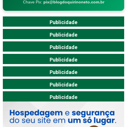
Chave Pix:
pix@blogdoquirinoneto.com.br
Publicidade
Publicidade
Publicidade
Publicidade
Publicidade
Publicidade
Publicidade