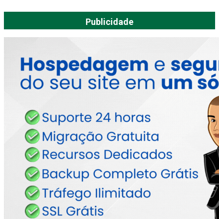
Publicidade