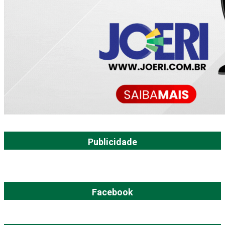
Publicidade
Facebook