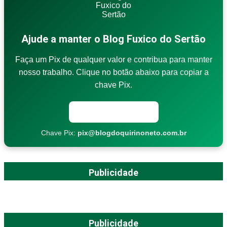
Ajude a manter o Blog Fuxico do Sertão
Faça um Pix de qualquer valor e contribua para manter
nosso trabalho. Clique no botão abaixo para copiar a
chave Pix.
Copiar chave Pix
Chave Pix:
pix@blogdoquirinoneto.com.br
Publicidade
Publicidade