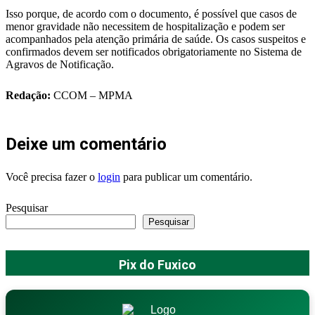
Isso porque, de acordo com o documento, é possível que casos de
menor gravidade não necessitem de hospitalização e podem ser
acompanhados pela atenção primária de saúde. Os casos suspeitos e
confirmados devem ser notificados obrigatoriamente no Sistema de
Agravos de Notificação.
Redação:
CCOM – MPMA
Deixe um comentário
Você precisa fazer o
login
para publicar um comentário.
Pesquisar
Pesquisar
Pix do Fuxico