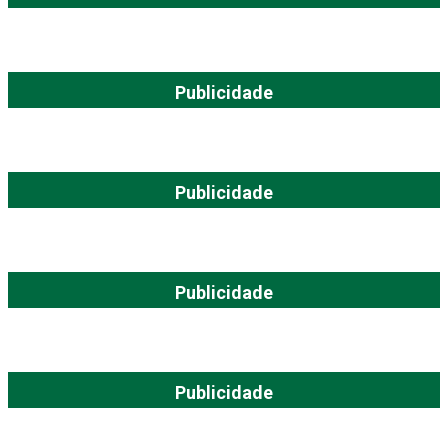
Publicidade
Publicidade
Publicidade
Publicidade