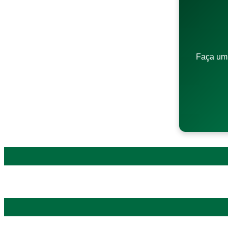
Faça um 