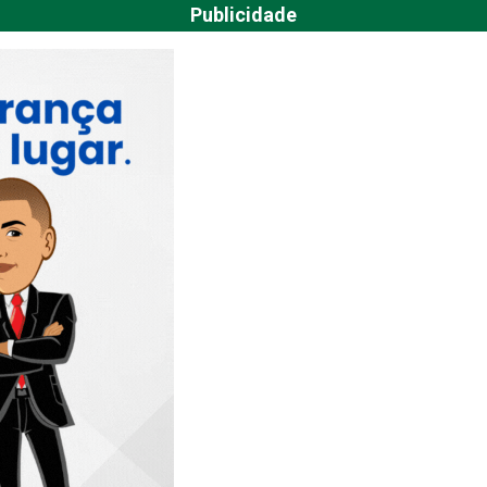
Publicidade