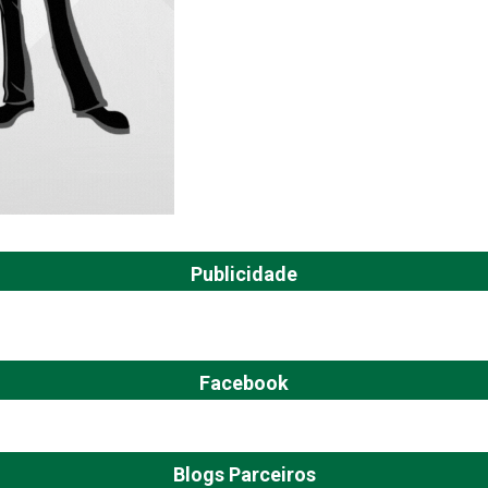
Publicidade
Facebook
Blogs Parceiros