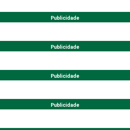
Publicidade
Publicidade
Publicidade
Publicidade