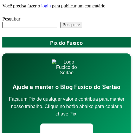
Você precisa fazer o
login
para publicar um comentário.
Pesquisar
Pesquisar
Pix do Fuxico
Ajude a manter o Blog Fuxico do Sertão
Faça um Pix de qualquer valor e contribua para manter
nosso trabalho. Clique no botão abaixo para copiar a
chave Pix.
Copiar chave Pix