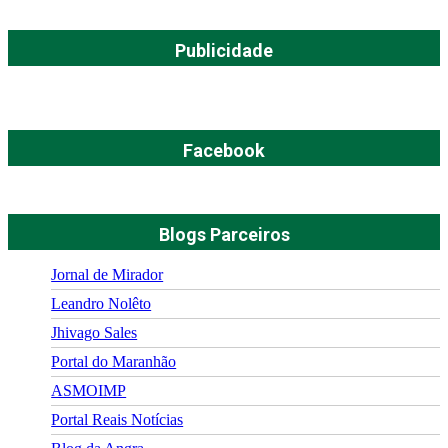
Publicidade
Facebook
Blogs Parceiros
Jornal de Mirador
Leandro Nolêto
Jhivago Sales
Portal do Maranhão
ASMOIMP
Portal Reais Notí­cias