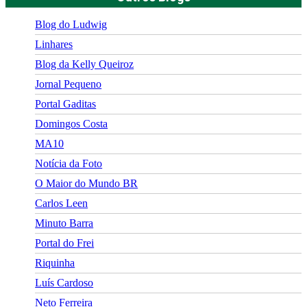
Blog do Ludwig
Linhares
Blog da Kelly Queiroz
Jornal Pequeno
Portal Gaditas
Domingos Costa
MA10
Notícia da Foto
O Maior do Mundo BR
Carlos Leen
Minuto Barra
Portal do Frei
Riquinha
Luís Cardoso
Neto Ferreira