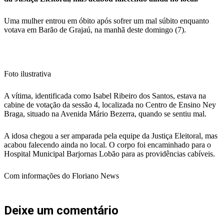
Uma mulher entrou em óbito após sofrer um mal súbito enquanto
votava em Barão de Grajaú, na manhã deste domingo (7).
Foto ilustrativa
A vítima, identificada como Isabel Ribeiro dos Santos, estava na
cabine de votação da sessão 4, localizada no Centro de Ensino Ney
Braga, situado na Avenida Mário Bezerra, quando se sentiu mal.
A idosa chegou a ser amparada pela equipe da Justiça Eleitoral, mas
acabou falecendo ainda no local. O corpo foi encaminhado para o
Hospital Municipal Barjornas Lobão para as providências cabíveis.
Com informações do Floriano News
Deixe um comentário