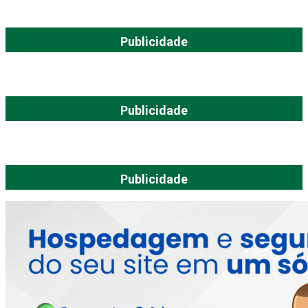
Publicidade
Publicidade
Publicidade