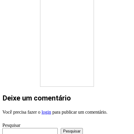
Deixe um comentário
Você precisa fazer o
login
para publicar um comentário.
Pesquisar
Pesquisar