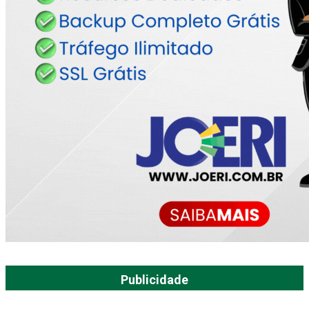
Publicidade