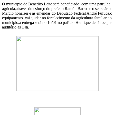
WhatsApp
O município de Benedito Leite será beneficiado com uma patrulha
agrícola,através do esforço do prefeito Ramón Barros e o secretário
Márcio honaiser e as emendas do Deputado Federal André Fufuca,o
equipamento vai ajudar no fortalecimento da agricultura familiar no
município,a entrega será no 16/01 no palácio Henrique de lá rocque
auditório as 14h.