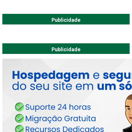
Publicidade
Publicidade