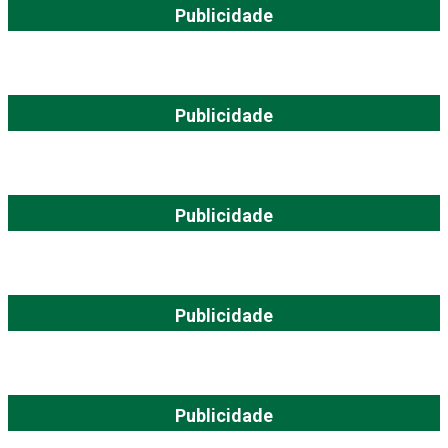
Publicidade
Publicidade
Publicidade
Publicidade
Publicidade