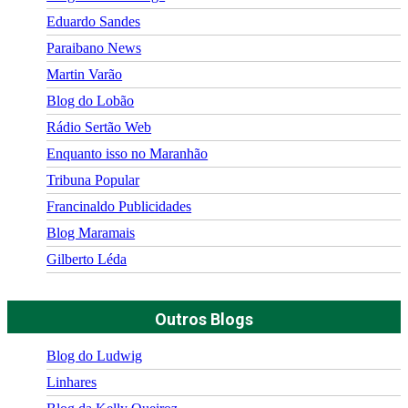
Eduardo Sandes
Paraibano News
Martin Varão
Blog do Lobão
Rádio Sertão Web
Enquanto isso no Maranhão
Tribuna Popular
Francinaldo Publicidades
Blog Maramais
Gilberto Léda
Outros Blogs
Blog do Ludwig
Linhares