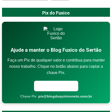
Pix do Fuxico
Ajude a manter o Blog Fuxico do Sertão
Faça um Pix de qualquer valor e contribua para manter
nosso trabalho. Clique no botão abaixo para copiar a
chave Pix.
Copiar chave Pix
Chave Pix:
pix@blogdoquirinoneto.com.br