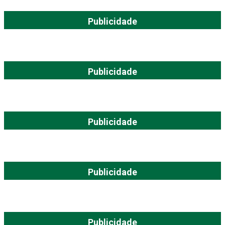
Publicidade
Publicidade
Publicidade
Publicidade
Publicidade