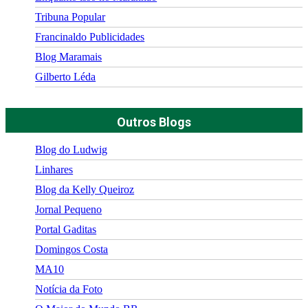
Tribuna Popular
Francinaldo Publicidades
Blog Maramais
Gilberto Léda
Outros Blogs
Blog do Ludwig
Linhares
Blog da Kelly Queiroz
Jornal Pequeno
Portal Gaditas
Domingos Costa
MA10
Notícia da Foto