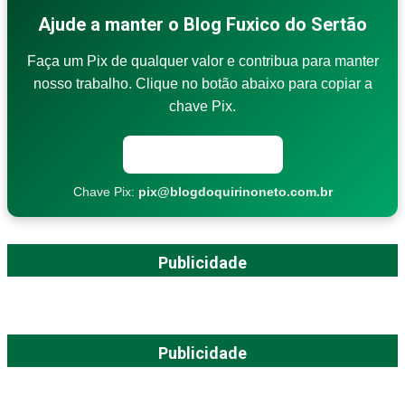
Ajude a manter o Blog Fuxico do Sertão
Faça um Pix de qualquer valor e contribua para manter
nosso trabalho. Clique no botão abaixo para copiar a
chave Pix.
Copiar chave Pix
Chave Pix:
pix@blogdoquirinoneto.com.br
Publicidade
Publicidade