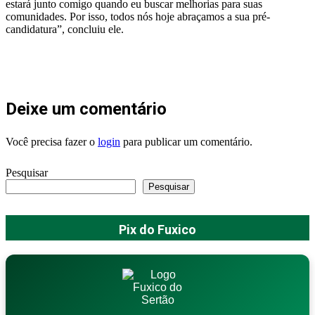
estará junto comigo quando eu buscar melhorias para suas
comunidades. Por isso, todos nós hoje abraçamos a sua pré-
candidatura”, concluiu ele.
Deixe um comentário
Você precisa fazer o
login
para publicar um comentário.
Pesquisar
Pesquisar
Pix do Fuxico