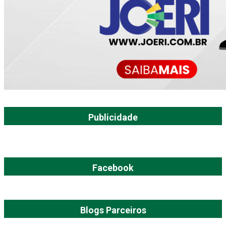
Publicidade
Facebook
Blogs Parceiros