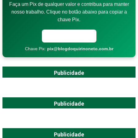
Faça um Pix de qualquer valor e contribua para manter
nosso trabalho. Clique no botão abaixo para copiar a
chave Pix.
Copiar chave Pix
Chave Pix:
pix@blogdoquirinoneto.com.br
Publicidade
Publicidade
Publicidade