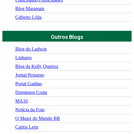
Blog Maramais
Gilberto Léda
Outros Blogs
Blog do Ludwig
Linhares
Blog da Kelly Queiroz
Jornal Pequeno
Portal Gaditas
Domingos Costa
MA10
Notícia da Foto
O Maior do Mundo BR
Carlos Leen