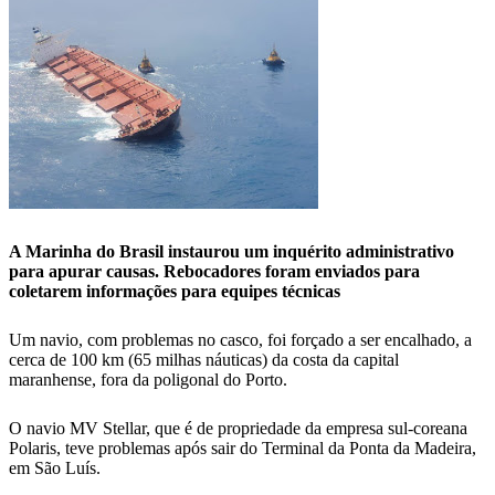
A Marinha do Brasil instaurou um inquérito administrativo
para apurar causas. Rebocadores foram enviados para
coletarem informações para equipes técnicas
Um navio, com problemas no casco, foi forçado a ser encalhado, a
cerca de 100 km (65 milhas náuticas) da costa da capital
maranhense, fora da poligonal do Porto.
O navio MV Stellar, que é de propriedade da empresa sul-coreana
Polaris, teve problemas após sair do Terminal da Ponta da Madeira,
em São Luís.