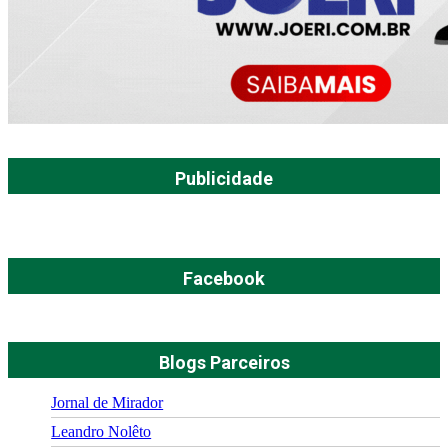
Publicidade
Facebook
Blogs Parceiros
Jornal de Mirador
Leandro Nolêto