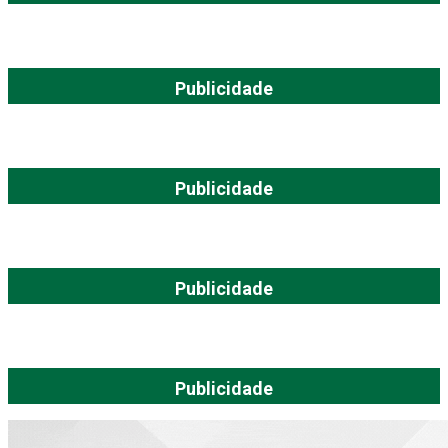
Publicidade
Publicidade
Publicidade
Publicidade