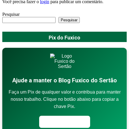
Você precisa fazer o
login
para publicar um comentário.
Pesquisar
Pesquisar
Pix do Fuxico
Ajude a manter o Blog Fuxico do Sertão
Faça um Pix de qualquer valor e contribua para manter
nosso trabalho. Clique no botão abaixo para copiar a
chave Pix.
Copiar chave Pix