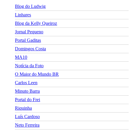
Blog do Ludwig
Linhares
Blog da Kelly Queiroz
Jornal Pequeno
Portal Gaditas
Domingos Costa
MA10
Notícia da Foto
O Maior do Mundo BR
Carlos Leen
Minuto Barra
Portal do Frei
Riquinha
Luís Cardoso
Neto Ferreira