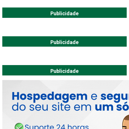
Publicidade
Publicidade
Publicidade