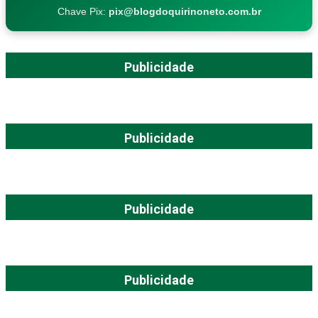
Chave Pix:
pix@blogdoquirinoneto.com.br
Publicidade
Publicidade
Publicidade
Publicidade