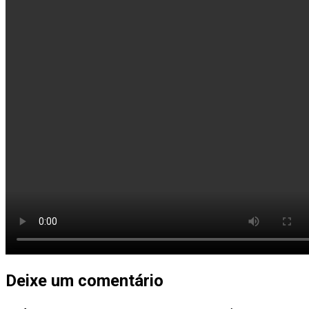
Deixe um comentário