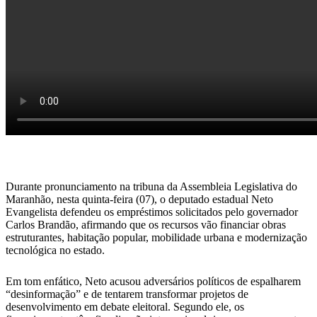
Durante pronunciamento na tribuna da Assembleia Legislativa do
Maranhão, nesta quinta-feira (07), o deputado estadual Neto
Evangelista defendeu os empréstimos solicitados pelo governador
Carlos Brandão, afirmando que os recursos vão financiar obras
estruturantes, habitação popular, mobilidade urbana e modernização
tecnológica no estado.
Em tom enfático, Neto acusou adversários políticos de espalharem
“desinformação” e de tentarem transformar projetos de
desenvolvimento em debate eleitoral. Segundo ele, os