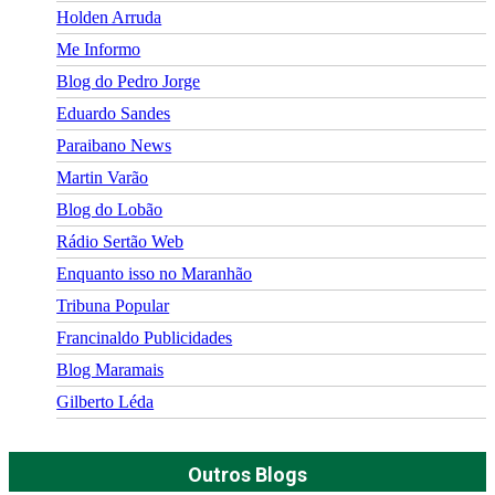
Holden Arruda
Me Informo
Blog do Pedro Jorge
Eduardo Sandes
Paraibano News
Martin Varão
Blog do Lobão
Rádio Sertão Web
Enquanto isso no Maranhão
Tribuna Popular
Francinaldo Publicidades
Blog Maramais
Gilberto Léda
Outros Blogs