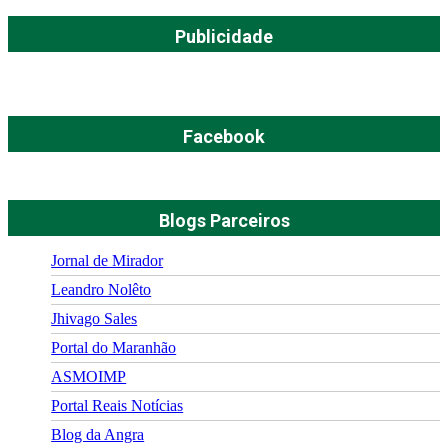
Publicidade
Facebook
Blogs Parceiros
Jornal de Mirador
Leandro Nolêto
Jhivago Sales
Portal do Maranhão
ASMOIMP
Portal Reais Notí­cias
Blog da Angra