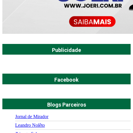
Publicidade
Facebook
Blogs Parceiros
Jornal de Mirador
Leandro Nolêto