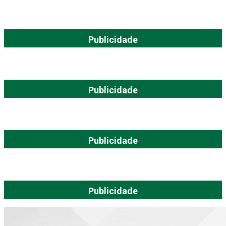
Publicidade
Publicidade
Publicidade
Publicidade