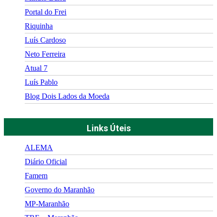
Portal do Frei
Riquinha
Luís Cardoso
Neto Ferreira
Atual 7
Luís Pablo
Blog Dois Lados da Moeda
Links Úteis
ALEMA
Diário Oficial
Famem
Governo do Maranhão
MP-Maranhão