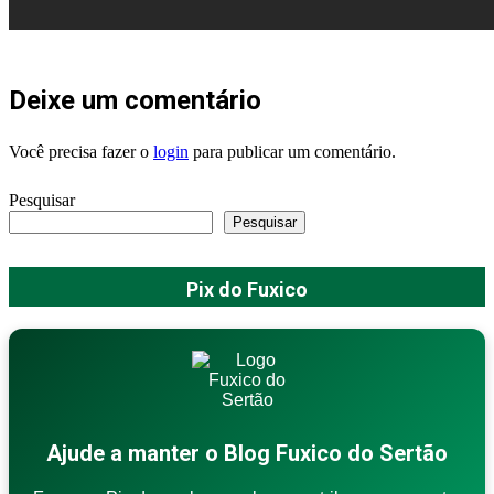
Deixe um comentário
Você precisa fazer o
login
para publicar um comentário.
Pesquisar
Pesquisar
Pix do Fuxico
Ajude a manter o Blog Fuxico do Sertão