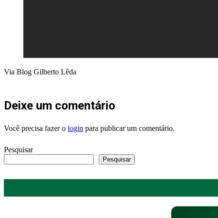
Via Blog Gilberto Lêda
Deixe um comentário
Você precisa fazer o
login
para publicar um comentário.
Pesquisar
Pesquisar