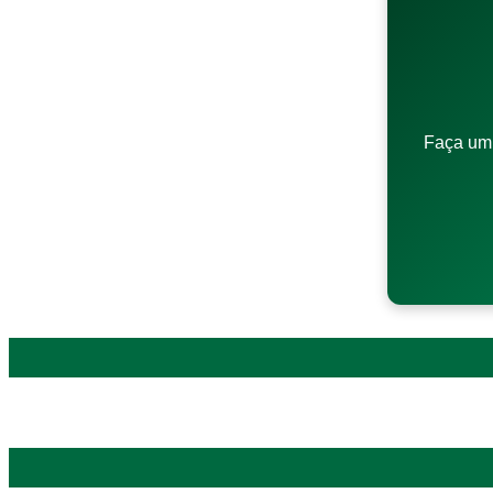
Faça um 