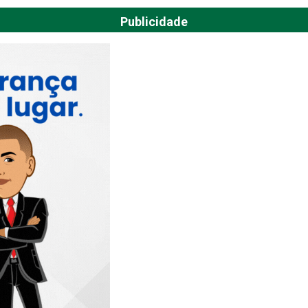
Publicidade