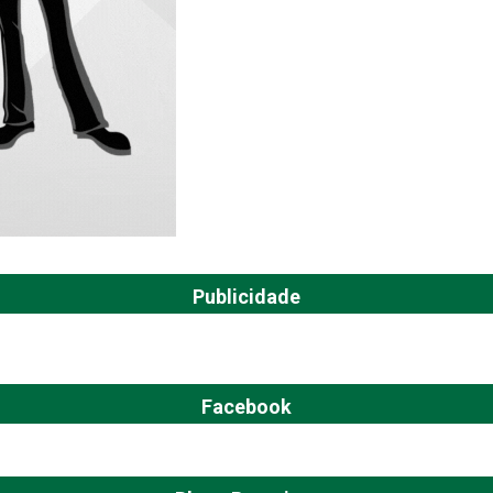
Publicidade
Facebook