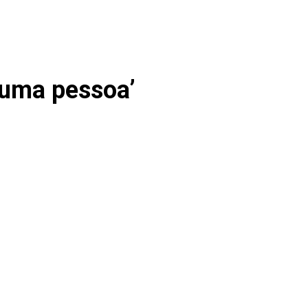
 uma pessoa’