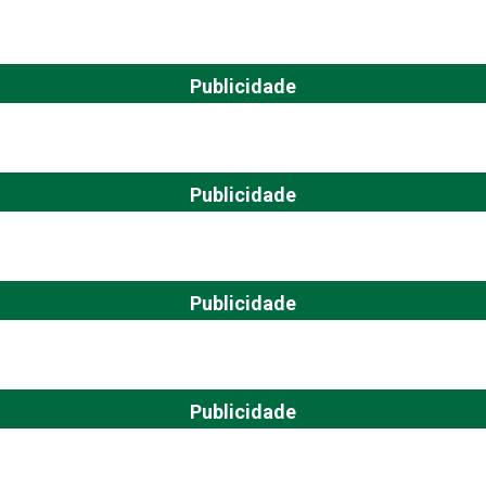
Publicidade
Publicidade
Publicidade
Publicidade