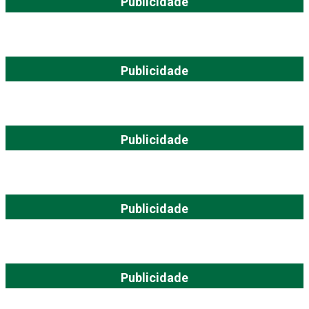
Publicidade
Publicidade
Publicidade
Publicidade
Publicidade