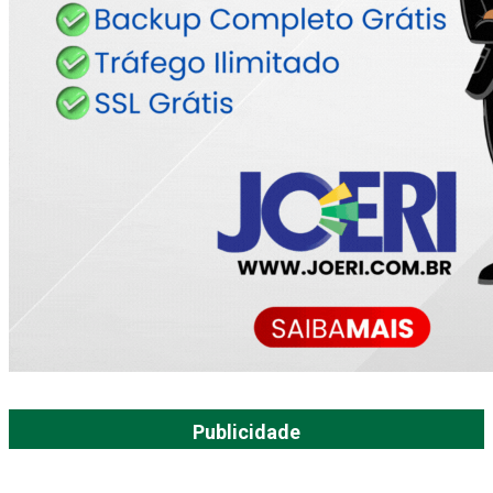
Publicidade