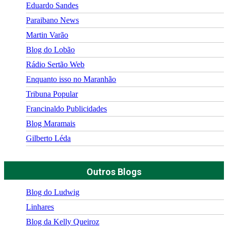
Eduardo Sandes
Paraibano News
Martin Varão
Blog do Lobão
Rádio Sertão Web
Enquanto isso no Maranhão
Tribuna Popular
Francinaldo Publicidades
Blog Maramais
Gilberto Léda
Outros Blogs
Blog do Ludwig
Linhares
Blog da Kelly Queiroz