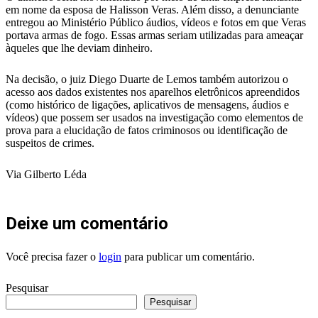
em nome da esposa de Halisson Veras. Além disso, a denunciante
entregou ao Ministério Público áudios, vídeos e fotos em que Veras
portava armas de fogo. Essas armas seriam utilizadas para ameaçar
àqueles que lhe deviam dinheiro.
Na decisão, o juiz Diego Duarte de Lemos também autorizou o
acesso aos dados existentes nos aparelhos eletrônicos apreendidos
(como histórico de ligações, aplicativos de mensagens, áudios e
vídeos) que possem ser usados na investigação como elementos de
prova para a elucidação de fatos criminosos ou identificação de
suspeitos de crimes.
Via Gilberto Léda
Deixe um comentário
Você precisa fazer o
login
para publicar um comentário.
Pesquisar
Pesquisar