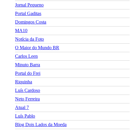
Jornal Pequeno
Portal Gaditas
Domingos Costa
MA10
Notícia da Foto
O Maior do Mundo BR
Carlos Leen
Minuto Barra
Portal do Frei
Riquinha
Luís Cardoso
Neto Ferreira
Atual 7
Luís Pablo
Blog Dois Lados da Moeda