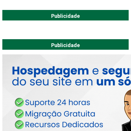
Publicidade
Publicidade