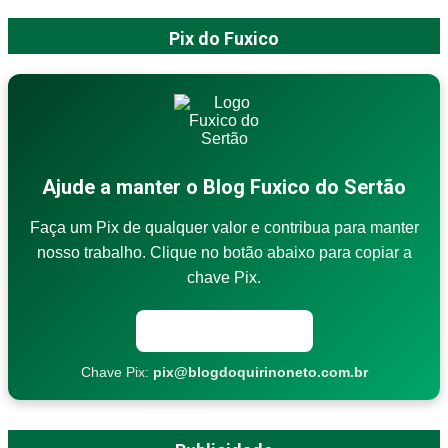
Pix do Fuxico
Ajude a manter o Blog Fuxico do Sertão
Faça um Pix de qualquer valor e contribua para manter
nosso trabalho. Clique no botão abaixo para copiar a
chave Pix.
Copiar chave Pix
Chave Pix:
pix@blogdoquirinoneto.com.br