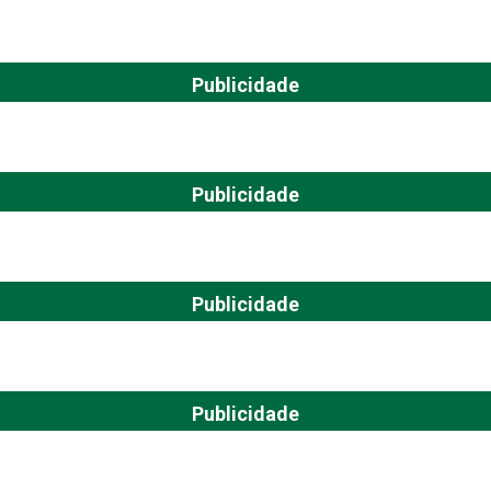
Publicidade
Publicidade
Publicidade
Publicidade