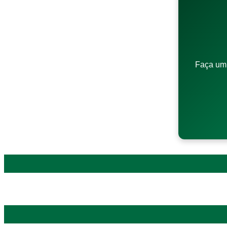
Faça um 