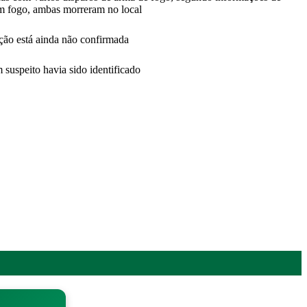
am fogo, ambas morreram no local
ção está ainda não confirmada
 suspeito havia sido identificado