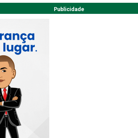
Publicidade