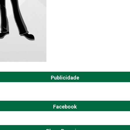
Publicidade
Facebook