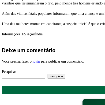
vizinhos que testemunharam o fato, pelo menos três homens estando 
Além das vítimas fatais, populares informaram que uma criança e u
Uma das mulheres mortas era cadeirante, a suspeita inicial é que o cri
Informações F5 Açailândia
Deixe um comentário
Você precisa fazer o
login
para publicar um comentário.
Pesquisar
Pesquisar